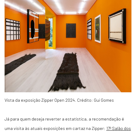
Vista da exposição Zipper Open 2024. Crédito: Gui Gomes
Já para quem deseja reverter a estatística, a recomendação é
uma visita às atuais exposições em cartaz na Zipper:
17º Salão dos