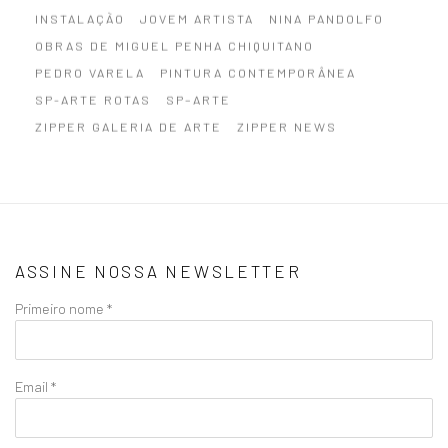
INSTALAÇÃO
JOVEM ARTISTA
NINA PANDOLFO
OBRAS DE MIGUEL PENHA CHIQUITANO
PEDRO VARELA
PINTURA CONTEMPORÂNEA
SP-ARTE ROTAS
SP–ARTE
ZIPPER GALERIA DE ARTE
ZIPPER NEWS
ASSINE NOSSA NEWSLETTER
Primeiro nome *
Email *