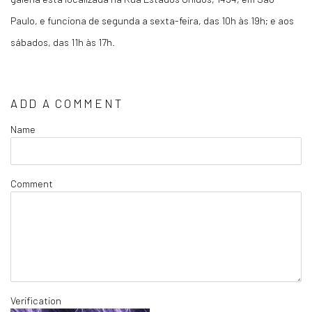
Paulo, e funciona de segunda a sexta-feira, das 10h às 19h; e aos
sábados, das 11h às 17h.
ADD A COMMENT
Name
Comment
Verification