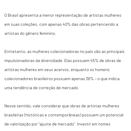
O Brasil apresenta a menor representação de artistas mulheres
em suas coleções, com apenas 40% das obras pertencendo a
artistas do gênero feminino.
Entretanto, as mulheres colecionadoras no país são as principais
impulsionadoras da diversidade. Elas possuem 45% de obras de
artistas mulheres em seus acervos, enquanto os homens
colecionadores brasileiros possuem apenas 36% – o que indica
uma tendência de correção de mercado.
Nesse sentido, vale considerar que obras de artistas mulheres
brasileiras (históricas e contemporâneas) possuem um potencial
de valorização por “ajuste de mercado”. Investir em nomes