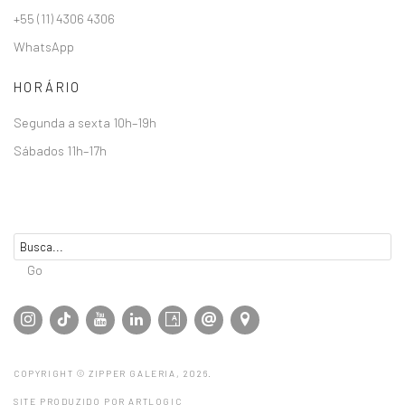
+55 (11) 4306 4306
WhatsApp
HORÁRIO
Segunda a sexta 10h–19h
Sábados 11h–17h
Go
COPYRIGHT © ZIPPER GALERIA, 2026.
SITE PRODUZIDO POR ARTLOGIC