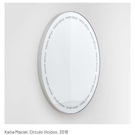
Katia Maciel, Círculo Vicioso, 2018