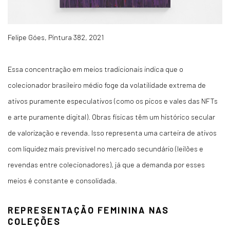
Felipe Góes, Pintura 382, 2021
Essa concentração em meios tradicionais indica que o
colecionador brasileiro médio foge da volatilidade extrema de
ativos puramente especulativos (como os picos e vales das NFTs
e arte puramente digital). Obras físicas têm um histórico secular
de valorização e revenda. Isso representa uma carteira de ativos
com liquidez mais previsível no mercado secundário (leilões e
revendas entre colecionadores), já que a demanda por esses
meios é constante e consolidada.
REPRESENTAÇÃO FEMININA NAS
COLEÇÕES