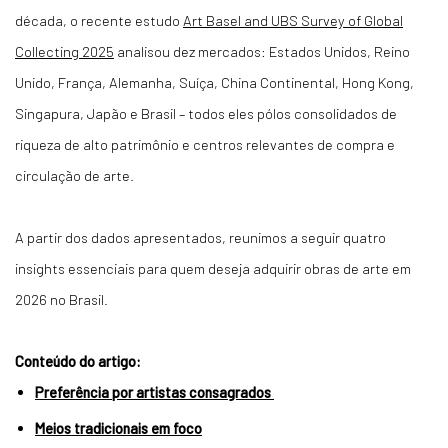
década, o recente estudo
Art Basel and UBS Survey of Global
Collecting 2025
analisou dez mercados: Estados Unidos, Reino
Unido, França, Alemanha, Suíça, China Continental, Hong Kong,
Singapura, Japão e Brasil – todos eles pólos consolidados de
riqueza de alto patrimônio e centros relevantes de compra e
circulação de arte.
A partir dos dados apresentados, reunimos a seguir quatro
insights
essenciais para quem deseja adquirir obras de arte em
2026 no Brasil.
Conteúdo do artigo:
Preferência por artistas consagrados
Meios tradicionais em foco