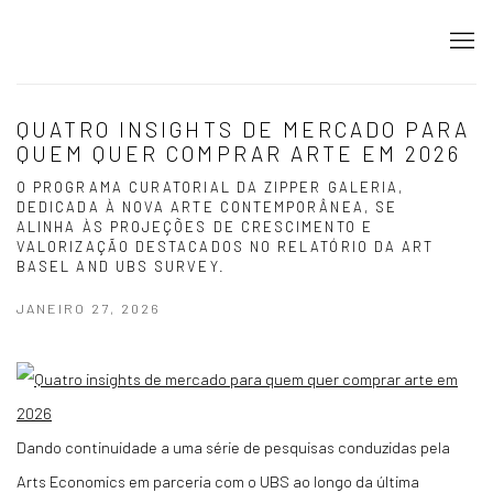
QUATRO INSIGHTS DE MERCADO PARA
QUEM QUER COMPRAR ARTE EM 2026
O PROGRAMA CURATORIAL DA ZIPPER GALERIA,
DEDICADA À NOVA ARTE CONTEMPORÂNEA, SE
ALINHA ÀS PROJEÇÕES DE CRESCIMENTO E
VALORIZAÇÃO DESTACADOS NO RELATÓRIO DA ART
BASEL AND UBS SURVEY.
JANEIRO 27, 2026
Dando continuidade a uma série de pesquisas conduzidas pela
Arts Economics em parceria com o UBS ao longo da última