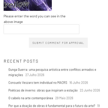
Please enter the word you can see in the
above image
SUBMIT COMMENT FOR APPROVAL
RECENT POSTS
Gunga Guerra: uma pesquisa artística entre conflitos armados e
migrações
27 Julho 2026
Consuelo Veszaro tem individual no MACRS
16 Julho 2026
Poéticas de inverno: obras que inspiram a estação
22 Junho 2026
O cabelo na arte contemporânea
29 Maio 2026
Por que a doação de obras é fundamental para o futuro da arte?
19