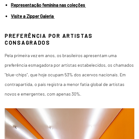
Representação feminina nas coleções
Visite a Zipper Galeria
PREFERÊNCIA POR ARTISTAS
CONSAGRADOS
Pela primeira vez em anos, os brasileiros apresentam uma
preferência esmagadora por artistas estabelecidos, os chamados
“
blue-chips
”, que hoje ocupam 53% dos acervos nacionais
. Em
contrapartida, o país registra
a menor fatia global de artistas
novos e emergentes, com apenas 30%
.