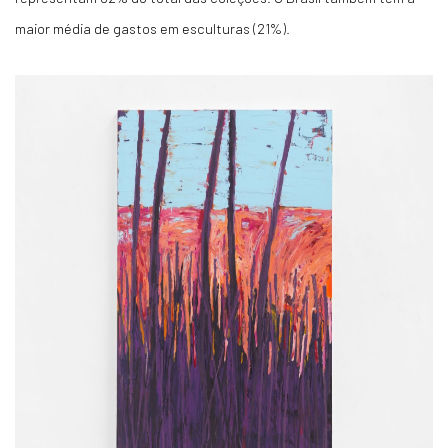
maior média de gastos em esculturas (21%).