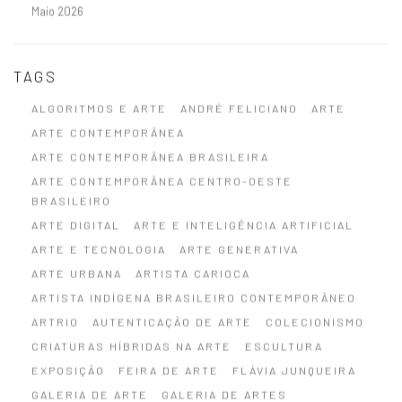
Maio 2026
TAGS
ALGORITMOS E ARTE
ANDRÉ FELICIANO
ARTE
ARTE CONTEMPORÂNEA
ARTE CONTEMPORÂNEA BRASILEIRA
ARTE CONTEMPORÂNEA CENTRO-OESTE
BRASILEIRO
ARTE DIGITAL
ARTE E INTELIGÊNCIA ARTIFICIAL
ARTE E TECNOLOGIA
ARTE GENERATIVA
ARTE URBANA
ARTISTA CARIOCA
ARTISTA INDÍGENA BRASILEIRO CONTEMPORÂNEO
ARTRIO
AUTENTICAÇÃO DE ARTE
COLECIONISMO
CRIATURAS HÍBRIDAS NA ARTE
ESCULTURA
EXPOSIÇÃO
FEIRA DE ARTE
FLÁVIA JUNQUEIRA
GALERIA DE ARTE
GALERIA DE ARTES