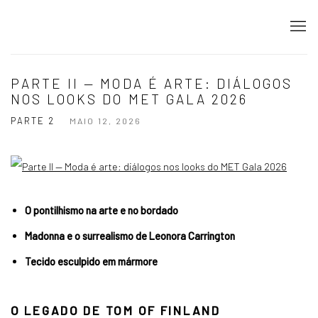
PARTE II — MODA É ARTE: DIÁLOGOS
NOS LOOKS DO MET GALA 2026
PARTE 2
MAIO 12, 2026
O pontilhismo na arte e no bordado
Madonna e o surrealismo de Leonora Carrington
Tecido esculpido em mármore
O LEGADO DE TOM OF FINLAND