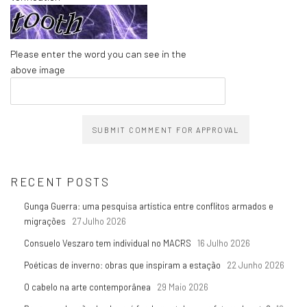
Please enter the word you can see in the
above image
SUBMIT COMMENT FOR APPROVAL
RECENT POSTS
Gunga Guerra: uma pesquisa artística entre conflitos armados e
migrações
27 Julho 2026
Consuelo Veszaro tem individual no MACRS
16 Julho 2026
Poéticas de inverno: obras que inspiram a estação
22 Junho 2026
O cabelo na arte contemporânea
29 Maio 2026