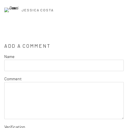
JESSICA COSTA
ADD A COMMENT
Name
Comment
Verification