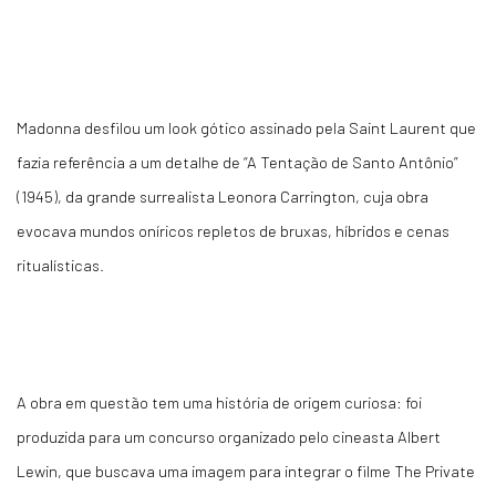
Madonna desfilou um look gótico assinado pela Saint Laurent que
fazia referência a um detalhe de “A Tentação de Santo Antônio”
(1945), da grande surrealista Leonora Carrington, cuja obra
evocava mundos oníricos repletos de bruxas, híbridos e cenas
ritualísticas.
A obra em questão tem uma história de origem curiosa: foi
produzida para um concurso organizado pelo cineasta Albert
Lewin, que buscava uma imagem para integrar o filme The Private