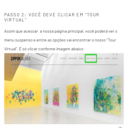
PASSO 2: VOCÊ DEVE CLICAR EM “TOUR
VIRTUAL”
Assim que acessar a nossa página principal, você poderá ver o
menu suspenso e entre as opções vai encontrar o nosso “Tour
Virtual”. É só clicar conforme imagem abaixo: