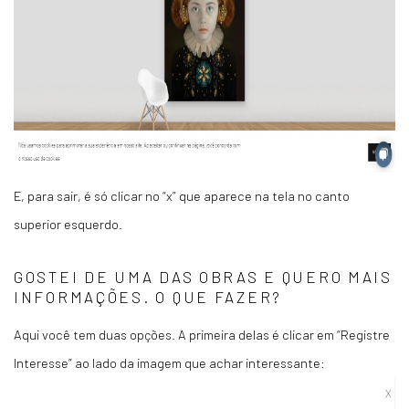
E, para sair, é só clicar no “x” que aparece na tela no canto
superior esquerdo.
GOSTEI DE UMA DAS OBRAS E QUERO MAIS
INFORMAÇÕES. O QUE FAZER?
Aqui você tem duas opções. A primeira delas é clicar em “Registre
Interesse” ao lado da imagem que achar interessante: