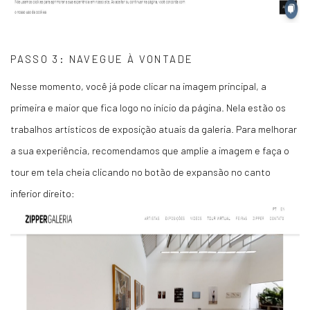
PASSO 3: NAVEGUE À VONTADE
Nesse momento, você já pode clicar na imagem principal, a
primeira e maior que fica logo no início da página. Nela estão os
trabalhos artísticos de exposição atuais da galeria. Para melhorar
a sua experiência, recomendamos que amplie a imagem e faça o
tour em tela cheia clicando no botão de expansão no canto
inferior direito: