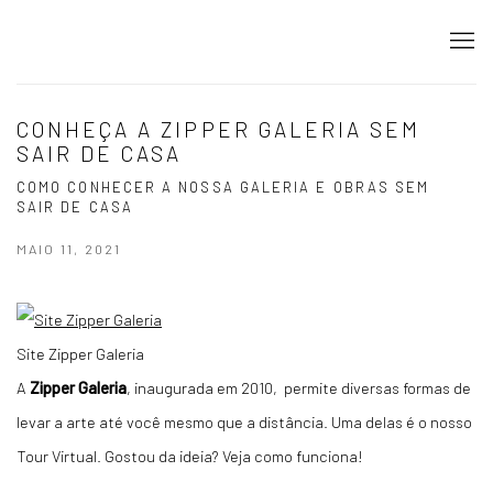
CONHEÇA A ZIPPER GALERIA SEM
SAIR DE CASA
COMO CONHECER A NOSSA GALERIA E OBRAS SEM
SAIR DE CASA
MAIO 11, 2021
Site Zipper Galeria
A
Zipper Galeria
, inaugurada em 2010, permite diversas formas de
levar a arte até você mesmo que a distância. Uma delas é o nosso
Tour Virtual. Gostou da ideia? Veja como funciona!