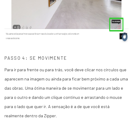
PASSO 4: SE MOVIMENTE
Para ir para frente ou para trás, você deve clicar nos círculos que
aparecem na imagem ou ainda para ficar bem próximo a cada uma
das obras. Uma ótima maneira de se movimentar para um lado e
para o outro e dando um clique contínuo e arrastando o mouse
para o lado que quer ir. A sensação é a de que você está
realmente dentro da Zipper.