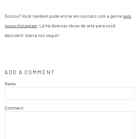
Gostou? Você também pode entrar em contato com a gente
pelo
nosso Instagram
. Lá há diversas obras de arte para você
descobrir, basta nos seguir!
ADD A COMMENT
Name
Comment