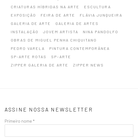
CRIATURAS HÍBRIDAS NA ARTE
ESCULTURA
EXPOSIÇÃO
FEIRA DE ARTE
FLÁVIA JUNQUEIRA
GALERIA DE ARTE
GALERIA DE ARTES
INSTALAÇÃO
JOVEM ARTISTA
NINA PANDOLFO
OBRAS DE MIGUEL PENHA CHIQUITANO
PEDRO VARELA
PINTURA CONTEMPORÂNEA
SP-ARTE ROTAS
SP–ARTE
ZIPPER GALERIA DE ARTE
ZIPPER NEWS
ASSINE NOSSA NEWSLETTER
Primeiro nome *