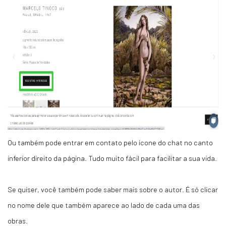
Ou também pode entrar em contato pelo ícone do chat no canto
inferior direito da página. Tudo muito fácil para facilitar a sua vida.
Se quiser, você também pode saber mais sobre o autor. É só clicar
no nome dele que também aparece ao lado de cada uma das
obras.