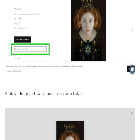
A obra de arte ficará assim na sua tela: