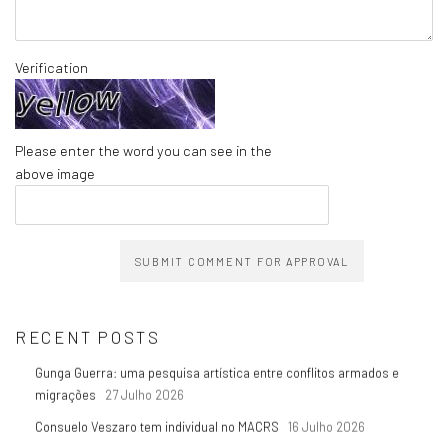
Verification
Please enter the word you can see in the
above image
SUBMIT COMMENT FOR APPROVAL
RECENT POSTS
Gunga Guerra: uma pesquisa artística entre conflitos armados e
migrações
27 Julho 2026
Consuelo Veszaro tem individual no MACRS
16 Julho 2026