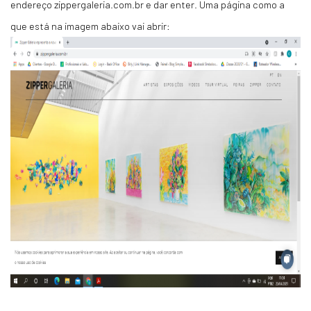
endereço zippergaleria.com.br e dar enter. Uma página como a
que está na imagem abaixo vai abrir: