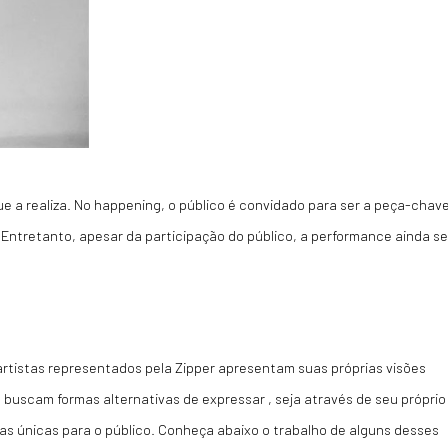
e a realiza. No
happening,
o público é convidado para ser a peça-chav
 Entretanto, apesar da participação do público, a performance ainda se
artistas representados pela Zipper apresentam suas próprias visões
 buscam formas alternativas de expressar , seja através de seu próprio
as únicas para o público. Conheça abaixo o trabalho de alguns desses