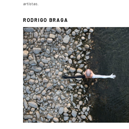
artistas.
RODRIGO BRAGA