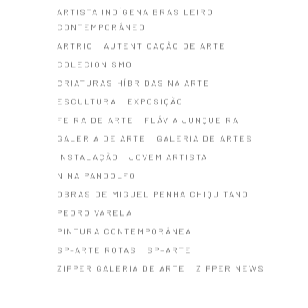
ARTISTA INDÍGENA BRASILEIRO
CONTEMPORÂNEO
ARTRIO
AUTENTICAÇÃO DE ARTE
COLECIONISMO
CRIATURAS HÍBRIDAS NA ARTE
ESCULTURA
EXPOSIÇÃO
FEIRA DE ARTE
FLÁVIA JUNQUEIRA
GALERIA DE ARTE
GALERIA DE ARTES
INSTALAÇÃO
JOVEM ARTISTA
NINA PANDOLFO
OBRAS DE MIGUEL PENHA CHIQUITANO
PEDRO VARELA
PINTURA CONTEMPORÂNEA
SP-ARTE ROTAS
SP–ARTE
ZIPPER GALERIA DE ARTE
ZIPPER NEWS