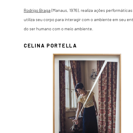
Rodrigo Braga
(Manaus, 1976)
, realiza ações performática
utiliza seu corpo para interagir com o ambiente em seu e
do ser humano com o meio ambiente.
CELINA PORTELLA