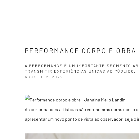
PERFORMANCE CORPO E OBRA 
A PERFORMANCE É UM IMPORTANTE SEGMENTO AR
TRANSMITIR EXPERIÊNCIAS ÚNICAS AO PÚBLICO.
AGOSTO 12, 2022
As performances artísticas são verdadeiras obras com o
apresentar um novo ponto de vista ao observador, seja o i