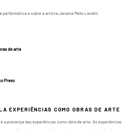
performática e sobre a artista Janaina Mello Landini.
ras de arte
ço Preso
A EXPERIÊNCIAS COMO OBRAS DE ARTE
é a presença das experiências como obra de arte. As experiências