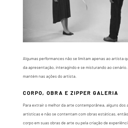
Algumas performances não se limitam apenas ao artista qu
da apresentação, interagindo e se misturando ao cenário.
mantém nas ações do artista.
CORPO, OBRA E ZIPPER GALERIA
Para extrair o melhor da arte contemporânea, alguns dos 
artísticas e não se contentam com obras estáticas, então
corpo em suas obras de arte ou pela criação de experiênci