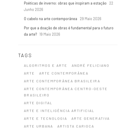
Poéticas de inverno: obras que inspiram a estação
22
Junho 2026
O cabelo na arte contemporânea
29 Maio 2026
Por que a doação de obras é fundamental para o futuro
da arte?
19 Maio 2026
TAGS
ALGORITMOS E ARTE
ANDRÉ FELICIANO
ARTE
ARTE CONTEMPORÂNEA
ARTE CONTEMPORÂNEA BRASILEIRA
ARTE CONTEMPORÂNEA CENTRO-OESTE
BRASILEIRO
ARTE DIGITAL
ARTE E INTELIGÊNCIA ARTIFICIAL
ARTE E TECNOLOGIA
ARTE GENERATIVA
ARTE URBANA
ARTISTA CARIOCA