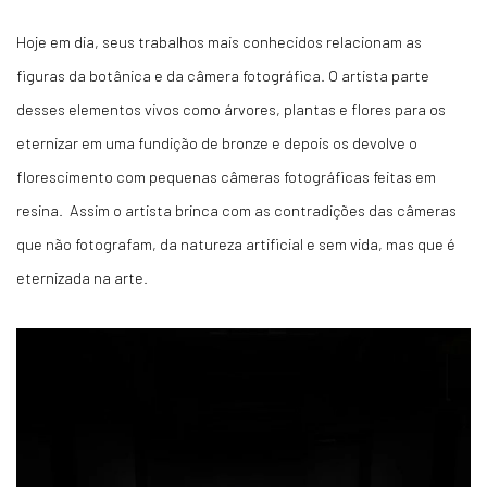
Hoje em dia, seus trabalhos mais conhecidos relacionam as
figuras da botânica e da câmera fotográfica. O artista parte
desses elementos vivos como árvores, plantas e flores para os
eternizar em uma fundição de bronze e depois os devolve o
florescimento com pequenas câmeras fotográficas feitas em
resina. Assim o artista brinca com as contradições das câmeras
que não fotografam, da natureza artificial e sem vida, mas que é
eternizada na arte.