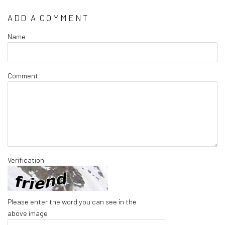
ADD A COMMENT
Name
Comment
Verification
Please enter the word you can see in the
above image