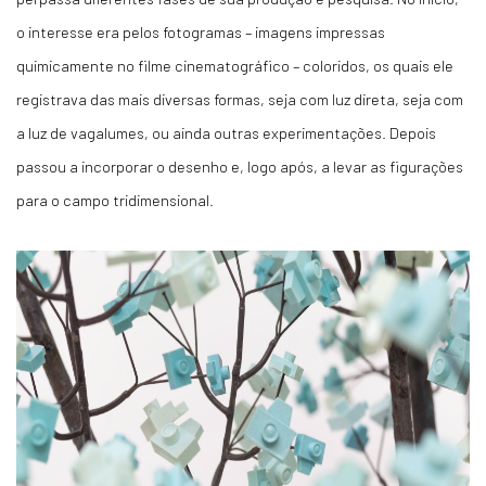
o interesse era pelos fotogramas – imagens impressas
quimicamente no filme cinematográfico – coloridos, os quais ele
registrava das mais diversas formas, seja com luz direta, seja com
a luz de vagalumes, ou ainda outras experimentações. Depois
passou a incorporar o desenho e, logo após, a levar as figurações
para o campo tridimensional.