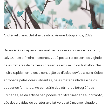
André Feliciano. Detalhe de obra: Árvore fotográfica, 2022.
Se você já se deparou pessoalmente com as obras de Feliciano,
talvez, num primeiro momento, você possa ter se sentido vigiado
pelas milhares de câmeras presentes em um único trabalho. Mas
muito rapidamente essa sensação se dissipa devido a aura lúdica
entonada pelas cores vibrantes, pelas materialidades e pelos
pequenos formatos. Ao contrário das câmeras fotográficas
utilitárias, as do artista não podem registrar imagens e, portanto,
são desprovidas de caráter avaliativo ou até mesmo julgador.