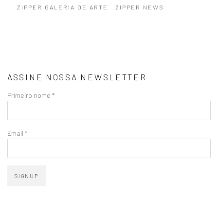
ZIPPER GALERIA DE ARTE
ZIPPER NEWS
ASSINE NOSSA NEWSLETTER
Primeiro nome *
Email *
SIGNUP