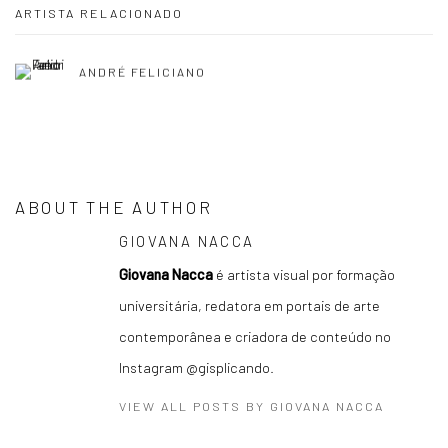
ARTISTA RELACIONADO
ANDRÉ FELICIANO
ABOUT THE AUTHOR
GIOVANA NACCA
Giovana Nacca
é artista visual por formação
universitária, redatora em portais de arte
contemporânea e criadora de conteúdo no
Instagram @gisplicando.
VIEW ALL POSTS BY GIOVANA NACCA