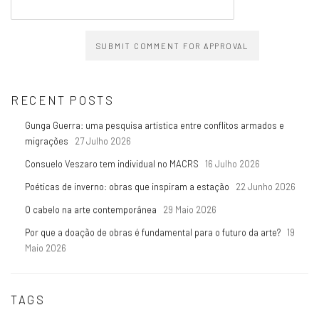
SUBMIT COMMENT FOR APPROVAL
RECENT POSTS
Gunga Guerra: uma pesquisa artística entre conflitos armados e
migrações
27 Julho 2026
Consuelo Veszaro tem individual no MACRS
16 Julho 2026
Poéticas de inverno: obras que inspiram a estação
22 Junho 2026
O cabelo na arte contemporânea
29 Maio 2026
Por que a doação de obras é fundamental para o futuro da arte?
19
Maio 2026
TAGS