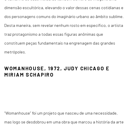
dimensão escultórica, elevando o valor dessas cenas cotidianas e
dos personagens comuns do imaginário urbano ao âmbito sublime.
Desta maneira, sem revelar nenhum rosto em específico, o artista
traz protagonismo a todas essas figuras anônimas que
constituem peças fundamentais na engrenagem das grandes
metrópoles.
WOMANHOUSE, 1972, JUDY CHICAGO E
MIRIAM SCHAPIRO
“Womanhouse” foi um projeto que nasceu de uma necessidade,
mas logo se desdobrou em uma obra que marcou a história da arte