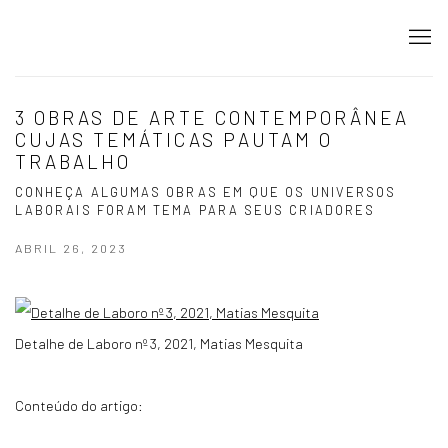
3 OBRAS DE ARTE CONTEMPORÂNEA
CUJAS TEMÁTICAS PAUTAM O
TRABALHO
CONHEÇA ALGUMAS OBRAS EM QUE OS UNIVERSOS
LABORAIS FORAM TEMA PARA SEUS CRIADORES
ABRIL 26, 2023
Detalhe de Laboro nº 3, 2021, Matias Mesquita
Conteúdo do artigo: