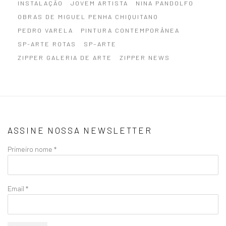
INSTALAÇÃO
JOVEM ARTISTA
NINA PANDOLFO
OBRAS DE MIGUEL PENHA CHIQUITANO
PEDRO VARELA
PINTURA CONTEMPORÂNEA
SP-ARTE ROTAS
SP–ARTE
ZIPPER GALERIA DE ARTE
ZIPPER NEWS
ASSINE NOSSA NEWSLETTER
Primeiro nome *
Email *