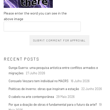
Please enter the word you can see in the
above image
SUBMIT COMMENT FOR APPROVAL
RECENT POSTS
Gunga Guerra: uma pesquisa artística entre conflitos armados e
migrações
27 Julho 2026
Consuelo Veszaro tem individual no MACRS
16 Julho 2026
Poéticas de inverno: obras que inspiram a estação
22 Junho 2026
O cabelo na arte contemporânea
29 Maio 2026
Por que a doação de obras é fundamental para o futuro da arte?
19
Maio 2026