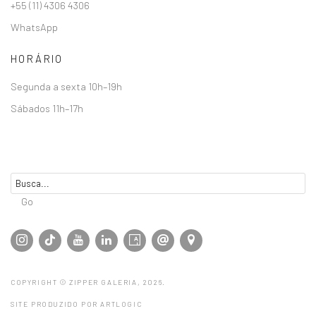
+55 (11) 4306 4306
WhatsApp
HORÁRIO
Segunda a sexta 10h–19h
Sábados 11h–17h
Go
COPYRIGHT © ZIPPER GALERIA, 2026.
SITE PRODUZIDO POR ARTLOGIC