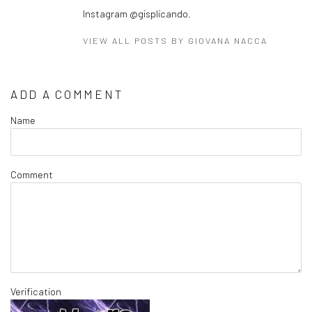
Instagram @gisplicando.
VIEW ALL POSTS BY GIOVANA NACCA
ADD A COMMENT
Name
Comment
Verification