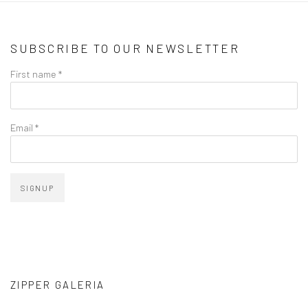
SUBSCRIBE TO OUR NEWSLETTER
First name *
Email *
SIGNUP
ZIPPER GALERIA