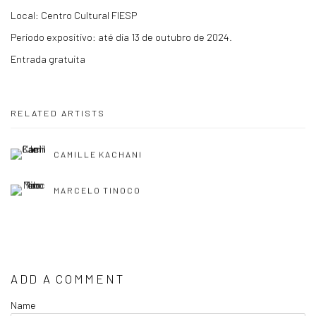
Local: Centro Cultural FIESP
Período expositivo: até dia 13 de outubro de 2024.
Entrada gratuita
RELATED ARTISTS
CAMILLE KACHANI
MARCELO TINOCO
ADD A COMMENT
Name