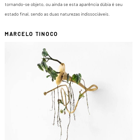
tornando-se objeto, ou ainda se esta aparência dúbia é seu
estado final, sendo as duas naturezas indissociáveis.
MARCELO TINOCO