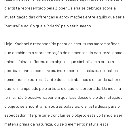
o artista representado pela Zipper Galeria se debruça sobre a
investigação das diferenças e aproximações entre aquilo que seria
“natural” e aquilo que é “criado” pelo ser humano.
Hoje, Kachani é reconhecido por suas esculturas metamórficas
que combinam a representação de elementos da natureza, como
galhos, folhas e flores, com objetos que simbolizam a cultura
poética e banal, como livros, instrumentos musicais, utensílios
domésticos e outros. Diante desses trabalhos é difícil de saber o
que foi manipulado pelo artista e o que foi apropriado. Da mesma
forma, não é possível saber em que fase desse ciclo de mutações
o objeto se encontra. Em outras palavras, o artista deixa para o
espectador interpretar e concluir se o objeto está voltando a ser
matéria prima da natureza, ou se o elemento natural está