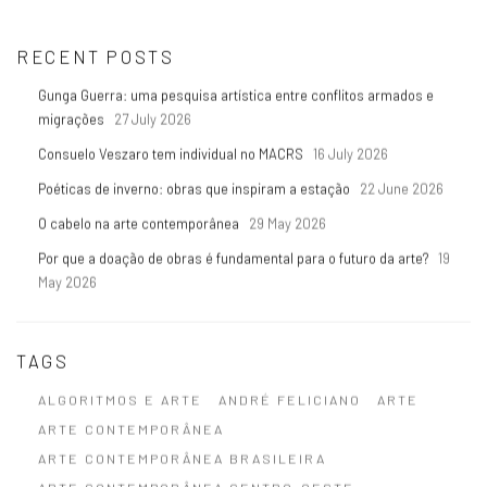
RECENT POSTS
Gunga Guerra: uma pesquisa artística entre conflitos armados e
migrações
27 July 2026
Consuelo Veszaro tem individual no MACRS
16 July 2026
Poéticas de inverno: obras que inspiram a estação
22 June 2026
O cabelo na arte contemporânea
29 May 2026
Por que a doação de obras é fundamental para o futuro da arte?
19
May 2026
TAGS
ALGORITMOS E ARTE
ANDRÉ FELICIANO
ARTE
ARTE CONTEMPORÂNEA
ARTE CONTEMPORÂNEA BRASILEIRA