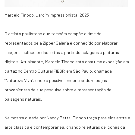
Marcelo Tinoco, Jardim Impressionista, 2023
O artista paulistano que também compõe o time de
representados pela Zipper Galeria é conhecido por elaborar
imagens multicoloridas feitas a partir de colagens e pinturas
digitais. Atualmente, Marcelo Tinoco está com uma exposição em
cartaz no Centro Cultural FIESP, em São Paulo, chamada
“Natureza Viva”, onde é possível encontrar doze peças
provenientes de sua pesquisa sobre a representação de
paisagens naturais.
Na mostra curada por Nancy Betts, Tinoco traça paralelos entre a
arte clássica e contemporânea, criando releituras de ícones da