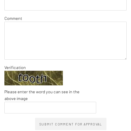
Comment
Verification
Please enter the word you can see in the
above image
SUBMIT COMMENT FOR APPROVAL