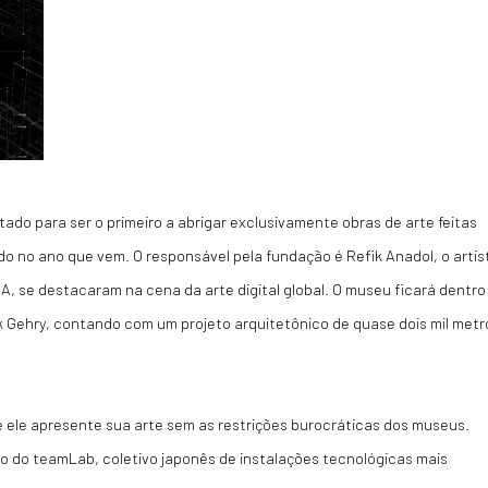
do para ser o primeiro a abrigar exclusivamente obras de arte feitas
rado no ano que vem. O responsável pela fundação é Refik Anadol, o artis
, se destacaram na cena da arte digital global. O museu ficará dentro
Gehry, contando com um projeto arquitetônico de quase dois mil metr
ue ele apresente sua arte sem as restrições burocráticas dos museus.
o do teamLab, coletivo japonês de instalações tecnológicas mais