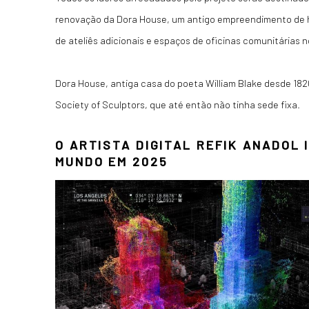
renovação da Dora House, um antigo empreendimento de 
de ateliês adicionais e espaços de oficinas comunitárias no
Dora House, antiga casa do poeta William Blake desde 1820
Society of Sculptors, que até então não tinha sede fixa.
O ARTISTA DIGITAL REFIK ANADOL 
MUNDO EM 2025