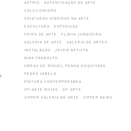
ARTRIO
AUTENTICAÇÃO DE ARTE
COLECIONISMO
CRIATURAS HÍBRIDAS NA ARTE
ESCULTURA
EXPOSIÇÃO
FEIRA DE ARTE
FLÁVIA JUNQUEIRA
GALERIA DE ARTE
GALERIA DE ARTES
INSTALAÇÃO
JOVEM ARTISTA
NINA PANDOLFO
OBRAS DE MIGUEL PENHA CHIQUITANO
PEDRO VARELA
o
PINTURA CONTEMPORÂNEA
SP-ARTE ROTAS
SP–ARTE
ZIPPER GALERIA DE ARTE
ZIPPER NEWS