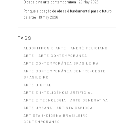
O cabelo na arte contemporânea
29 May 2026
Por que a doação de obras é fundamental para o futuro
da arte?
19 May 2026
TAGS
ALGORITMOS E ARTE
ANDRÉ FELICIANO
ARTE
ARTE CONTEMPORÂNEA
ARTE CONTEMPORÂNEA BRASILEIRA
ARTE CONTEMPORÂNEA CENTRO-OESTE
BRASILEIRO
ARTE DIGITAL
ARTE E INTELIGÊNCIA ARTIFICIAL
ARTE E TECNOLOGIA
ARTE GENERATIVA
ARTE URBANA
ARTISTA CARIOCA
ARTISTA INDÍGENA BRASILEIRO
CONTEMPORÂNEO