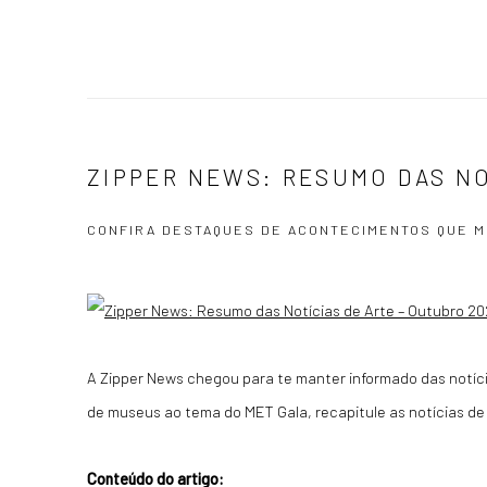
ZIPPER NEWS: RESUMO DAS NO
CONFIRA DESTAQUES DE ACONTECIMENTOS QUE M
A Zipper News chegou para te manter informado das notí
de museus ao tema do MET Gala, recapitule as notícias de
Conteúdo do artigo: