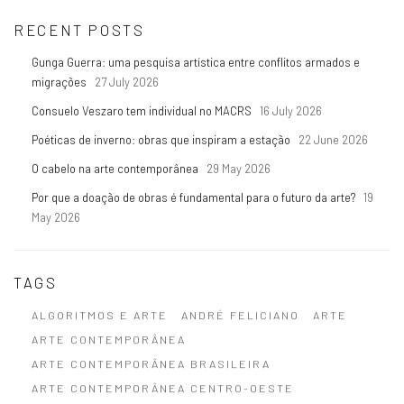
RECENT POSTS
Gunga Guerra: uma pesquisa artística entre conflitos armados e
migrações
27 July 2026
Consuelo Veszaro tem individual no MACRS
16 July 2026
Poéticas de inverno: obras que inspiram a estação
22 June 2026
O cabelo na arte contemporânea
29 May 2026
Por que a doação de obras é fundamental para o futuro da arte?
19
May 2026
TAGS
ALGORITMOS E ARTE
ANDRÉ FELICIANO
ARTE
ARTE CONTEMPORÂNEA
ARTE CONTEMPORÂNEA BRASILEIRA
ARTE CONTEMPORÂNEA CENTRO-OESTE