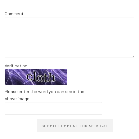
Comment
Verification
Please enter the word you can see in the
above image
SUBMIT COMMENT FOR APPROVAL