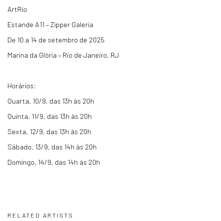
ArtRio
Estande A11 – Zipper Galeria
De 10 a 14 de setembro de 2025
Marina da Glória – Rio de Janeiro, RJ
Horários:
Quarta, 10/9, das 13h às 20h
Quinta, 11/9, das 13h às 20h
Sexta, 12/9, das 13h às 20h
Sábado, 13/9, das 14h às 20h
Domingo, 14/9, das 14h às 20h
RELATED ARTISTS