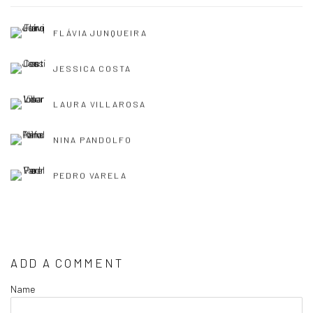
FLÁVIA JUNQUEIRA
JESSICA COSTA
LAURA VILLAROSA
NINA PANDOLFO
PEDRO VARELA
ADD A COMMENT
Name