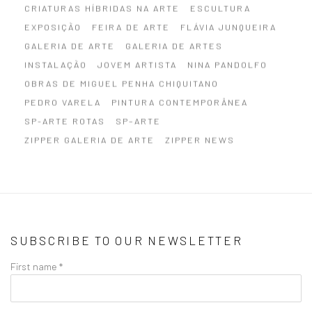
CRIATURAS HÍBRIDAS NA ARTE
ESCULTURA
EXPOSIÇÃO
FEIRA DE ARTE
FLÁVIA JUNQUEIRA
GALERIA DE ARTE
GALERIA DE ARTES
INSTALAÇÃO
JOVEM ARTISTA
NINA PANDOLFO
OBRAS DE MIGUEL PENHA CHIQUITANO
PEDRO VARELA
PINTURA CONTEMPORÂNEA
SP-ARTE ROTAS
SP–ARTE
ZIPPER GALERIA DE ARTE
ZIPPER NEWS
SUBSCRIBE TO OUR NEWSLETTER
First name *