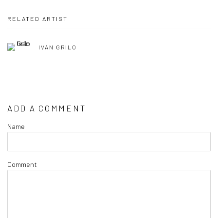
RELATED ARTIST
IVAN GRILO
ADD A COMMENT
Name
Comment