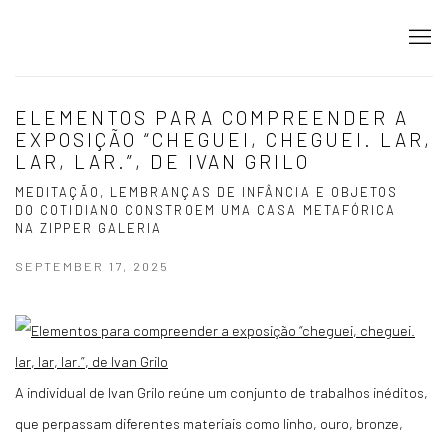
ELEMENTOS PARA COMPREENDER A
EXPOSIÇÃO “CHEGUEI, CHEGUEI. LAR,
LAR, LAR.”, DE IVAN GRILO
MEDITAÇÃO, LEMBRANÇAS DE INFÂNCIA E OBJETOS
DO COTIDIANO CONSTROEM UMA CASA METAFÓRICA
NA ZIPPER GALERIA
SEPTEMBER 17, 2025
A individual de Ivan Grilo reúne um conjunto de trabalhos inéditos,
que perpassam diferentes materiais como linho, ouro, bronze,