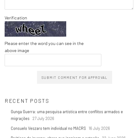
Verification
Please enter the word you can see in the
above image
SUBMIT COMMENT FOR APPROVAL
RECENT POSTS
Gunga Guerra: uma pesquisa artística entre conflitos armados e
migrações
27 July 2026
Consuelo Veszaro tem individual no MACRS
16 July 2026