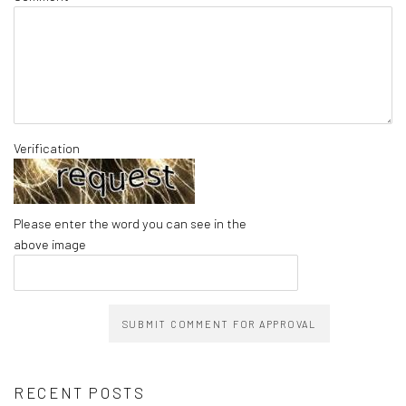
Verification
Please enter the word you can see in the
above image
SUBMIT COMMENT FOR APPROVAL
RECENT POSTS