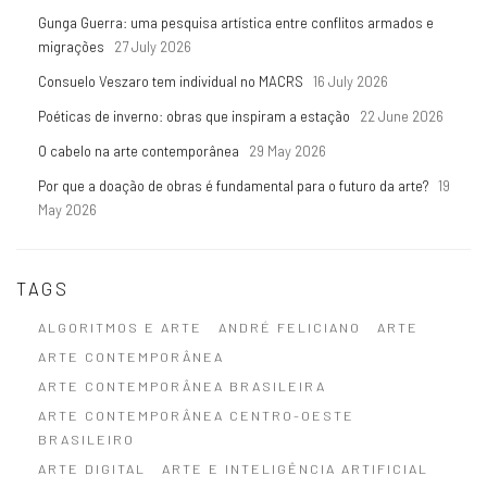
Gunga Guerra: uma pesquisa artística entre conflitos armados e
migrações
27 July 2026
Consuelo Veszaro tem individual no MACRS
16 July 2026
Poéticas de inverno: obras que inspiram a estação
22 June 2026
O cabelo na arte contemporânea
29 May 2026
Por que a doação de obras é fundamental para o futuro da arte?
19
May 2026
TAGS
ALGORITMOS E ARTE
ANDRÉ FELICIANO
ARTE
ARTE CONTEMPORÂNEA
ARTE CONTEMPORÂNEA BRASILEIRA
ARTE CONTEMPORÂNEA CENTRO-OESTE
BRASILEIRO
ARTE DIGITAL
ARTE E INTELIGÊNCIA ARTIFICIAL