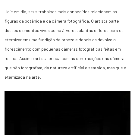
Hoje em dia, seus trabalhos mais conhecidos relacionam as
figuras da botânica e da câmera fotográfica. O artista parte
desses elementos vivos como árvores, plantas e flores para os
eternizar em uma fundição de bronze e depois os devolve o
florescimento com pequenas câmeras fotográficas feitas em
resina. Assim o artista brinca com as contradições das câmeras
que não fotografam, da natureza artificial e sem vida, mas que é
eternizada na arte.