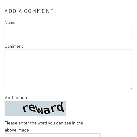
ADD A COMMENT
Name
Comment
Verification
Please enter the word you can see in the
above image