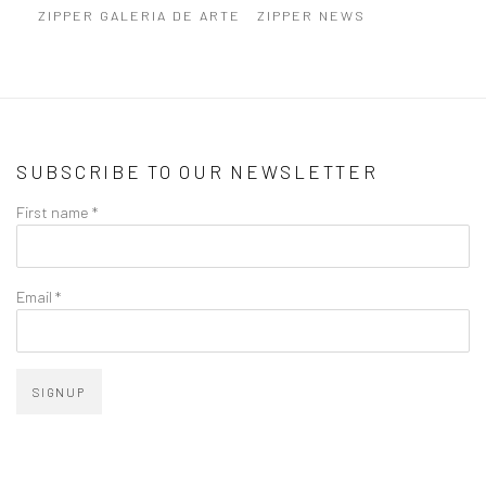
ZIPPER GALERIA DE ARTE
ZIPPER NEWS
SUBSCRIBE TO OUR NEWSLETTER
First name *
Email *
SIGNUP