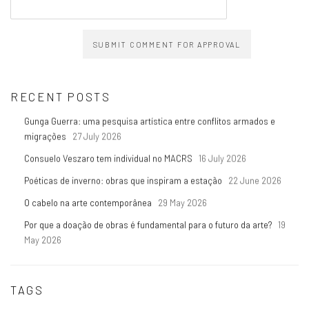
SUBMIT COMMENT FOR APPROVAL
RECENT POSTS
Gunga Guerra: uma pesquisa artística entre conflitos armados e
migrações
27 July 2026
Consuelo Veszaro tem individual no MACRS
16 July 2026
Poéticas de inverno: obras que inspiram a estação
22 June 2026
O cabelo na arte contemporânea
29 May 2026
Por que a doação de obras é fundamental para o futuro da arte?
19
May 2026
TAGS