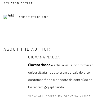
RELATED ARTIST
ANDRÉ FELICIANO
ABOUT THE AUTHOR
GIOVANA NACCA
Giovana Nacca
é artista visual por formação
universitária, redatora em portais de arte
contemporânea e criadora de conteúdo no
Instagram @gisplicando.
VIEW ALL POSTS BY GIOVANA NACCA