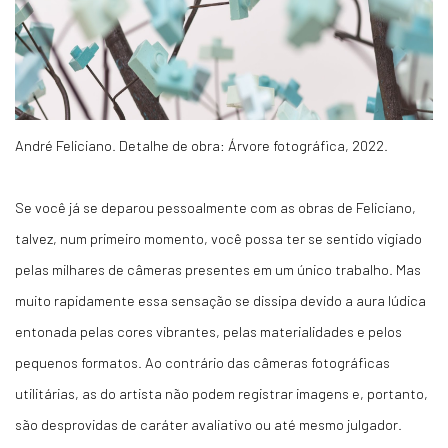
André Feliciano. Detalhe de obra: Árvore fotográfica, 2022.
Se você já se deparou pessoalmente com as obras de Feliciano,
talvez, num primeiro momento, você possa ter se sentido vigiado
pelas milhares de câmeras presentes em um único trabalho. Mas
muito rapidamente essa sensação se dissipa devido a aura lúdica
entonada pelas cores vibrantes, pelas materialidades e pelos
pequenos formatos. Ao contrário das câmeras fotográficas
utilitárias, as do artista não podem registrar imagens e, portanto,
são desprovidas de caráter avaliativo ou até mesmo julgador.