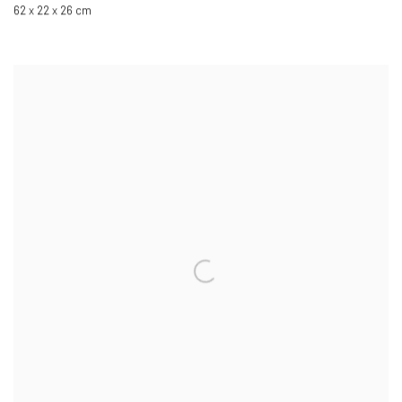
62 x 22 x 26 cm