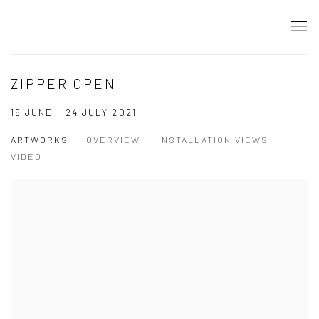
ZIPPER OPEN
19 JUNE - 24 JULY 2021
ARTWORKS
OVERVIEW
INSTALLATION VIEWS
VIDEO