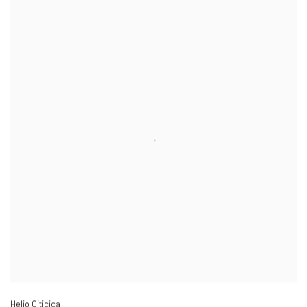
Helio Oiticica