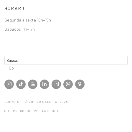
HORÁRIO
Segunda a sexta 10h–19h
Sábados 11h–17h
Go
COPYRIGHT © ZIPPER GALERIA, 2026.
SITE PRODUZIDO POR ARTLOGIC