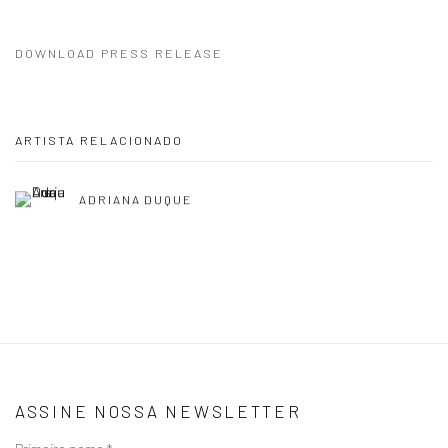
DOWNLOAD PRESS RELEASE
ARTISTA RELACIONADO
ADRIANA DUQUE
ASSINE NOSSA NEWSLETTER