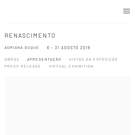
RENASCIMENTO
ADRIANA DUQUE
6 - 31 AGOSTO 2019
OBRAS
APRESENTAÇÃO
VISTAS DA EXPOSIÇÃO
PRESS RELEASE
VIRTUAL EXHIBITION