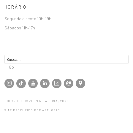
HORÁRIO
Segunda a sexta 10h–19h
Sábados 11h–17h
Go
COPYRIGHT © ZIPPER GALERIA, 2026.
SITE PRODUZIDO POR ARTLOGIC