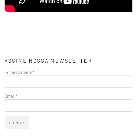
ASSINE NOSSA NEWSLETTER
Primeiro nome *
Email *
SIGNUP