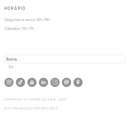
HORÁRIO
Segunda a sexta 10h–19h
Sábados 11h–17h
Go
COPYRIGHT © ZIPPER GALERIA, 2026.
SITE PRODUZIDO POR ARTLOGIC