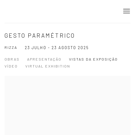
GESTO PARAMÉTRICO
RIZZA
23 JULHO - 23 AGOSTO 2025
OBRAS
APRESENTAÇÃO
VISTAS DA EXPOSIÇÃO
VÍDEO
VIRTUAL EXHIBITION