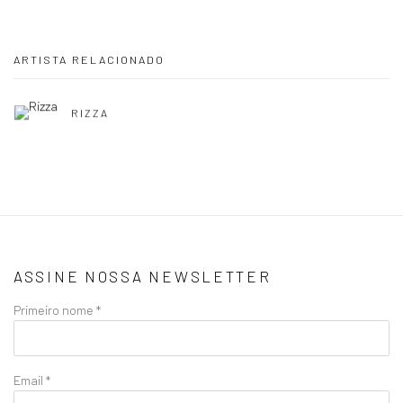
ARTISTA RELACIONADO
RIZZA
ASSINE NOSSA NEWSLETTER
Primeiro nome *
Email *