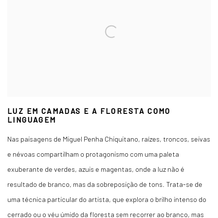
LUZ EM CAMADAS E A FLORESTA COMO
LINGUAGEM
Nas paisagens de Miguel Penha Chiquitano, raízes, troncos, seivas
e névoas compartilham o protagonismo com uma paleta
exuberante de verdes, azuis e magentas, onde a luz não é
resultado de branco, mas da sobreposição de tons. Trata-se de
uma técnica particular do artista, que explora o brilho intenso do
cerrado ou o véu úmido da floresta sem recorrer ao branco, mas