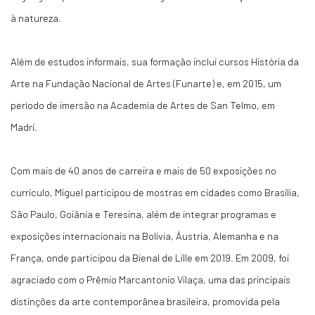
à natureza.
Além de estudos informais, sua formação inclui cursos História da
Arte na Fundação Nacional de Artes (Funarte) e, em 2015, um
período de imersão na Academia de Artes de San Telmo, em
Madri.
Com mais de 40 anos de carreira e mais de 50 exposições no
currículo, Miguel participou de mostras em cidades como Brasília,
São Paulo, Goiânia e Teresina, além de integrar programas e
exposições internacionais na Bolívia, Áustria, Alemanha e na
França, onde participou da Bienal de Lille em 2019. Em 2009, foi
agraciado com o Prêmio Marcantonio Vilaça, uma das principais
distinções da arte contemporânea brasileira, promovida pela