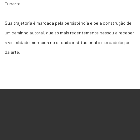
Funarte.
Sua trajetória é marcada pela persistência e pela construção de
um caminho autoral, que só mais recentemente passou a receber
a visibilidade merecida no circuito institucional e mercadológico
da arte.