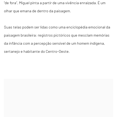
“de fora”, Miguel pinta a partir de uma vivência enraizada. É um
olhar que emana de dentro da paisagem.
Suas telas podem ser lidas como uma enciclopédia emocional da
paisagem brasileira: registros pictóricos que mesclam memórias
da infância com a percepção sensível de um homem indígena,
sertanejo e habitante do Centro-Oeste.