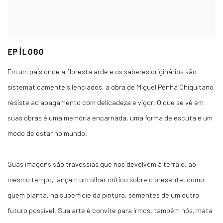
EPÍLOGO
Em um país onde a floresta arde e os saberes originários são
sistematicamente silenciados, a obra de Miguel Penha Chiquitano
resiste ao apagamento com delicadeza e vigor. O que se vê em
suas obras é uma memória encarnada, uma forma de escuta e um
modo de estar no mundo.
Suas imagens são travessias que nos devolvem à terra e, ao
mesmo tempo, lançam um olhar crítico sobre o presente, como
quem planta, na superfície da pintura, sementes de um outro
futuro possível. Sua arte é convite para irmos, também nós, mata