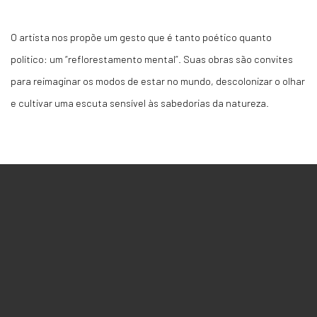
O artista nos propõe um gesto que é tanto poético quanto
político: um “reflorestamento mental”. Suas obras são convites
para reimaginar os modos de estar no mundo, descolonizar o olhar
e cultivar uma escuta sensível às sabedorias da natureza.