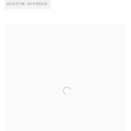
REGISTRE INTERESSE