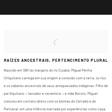
RAÍZES ANCESTRAIS, PERTENCIMENTO PLURAL
Nascido em 1961 às margens do rio Cuiabá, Miguel Penha
Chiquitano carrega em sua origem a conexão com a terra, os rios
e os saberes ancestrais de seus antepassados indígenas. Filho de
pai Xiquitano — lavrador e ceramista — e mãe Bororo, Miguel
cresceu em contato direto com os biomas do Cerrado e do
Pantanal, em uma infância marcada por experiências como caça,