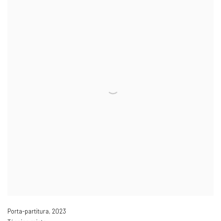
Porta-partitura
,
2023