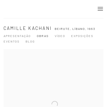
CAMILLE KACHANI
BEIRUTE, LÍBANO,
1963
APRESENTAÇÃO
OBRAS
VÍDEO
EXPOSIÇÕES
EVENTOS
BLOG