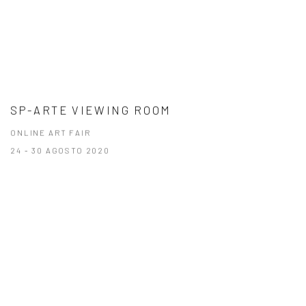
SP-ARTE VIEWING ROOM
ONLINE ART FAIR
24 - 30 AGOSTO 2020