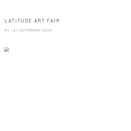
LATITUDE ART FAIR
24 - 27 SETEMBRO 2020