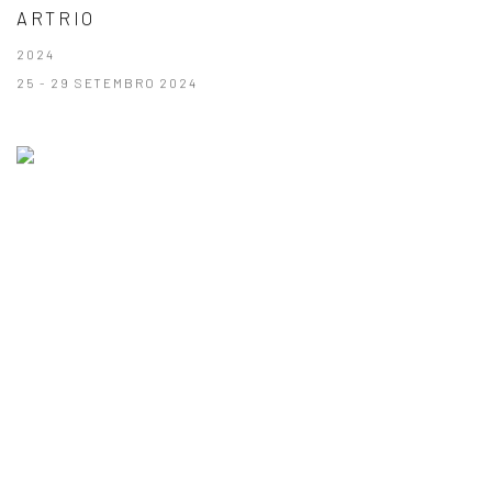
ARTRIO
2024
25 - 29 SETEMBRO 2024