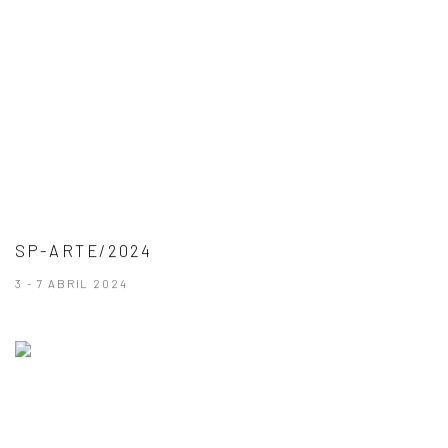
SP-ARTE/2024
3 - 7 ABRIL 2024