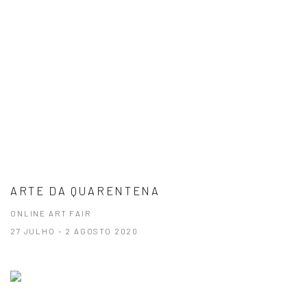
ARTE DA QUARENTENA
ONLINE ART FAIR
27 JULHO - 2 AGOSTO 2020