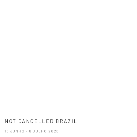
NOT CANCELLED BRAZIL
10 JUNHO - 8 JULHO 2020