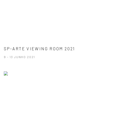
SP-ARTE VIEWING ROOM 2021
9 - 13 JUNHO 2021