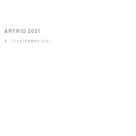
ARTRIO 2021
8 - 12 SETEMBRO 2021