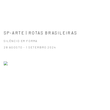
SP-ARTE | ROTAS BRASILEIRAS
SILÊNCIO EM FORMA
28 AGOSTO - 1 SETEMBRO 2024