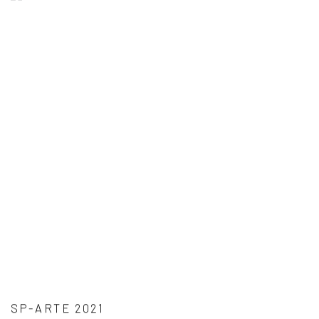
SP-ARTE 2021