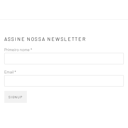
ASSINE NOSSA NEWSLETTER
Primeiro nome *
Email *
SIGNUP