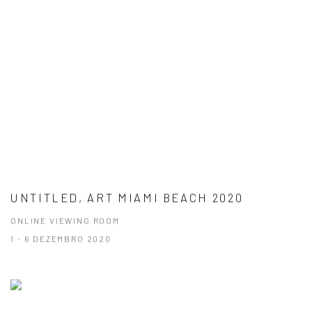
UNTITLED, ART MIAMI BEACH 2020
ONLINE VIEWING ROOM
1 - 6 DEZEMBRO 2020