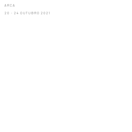
ARCA
20 - 24 OUTUBRO 2021