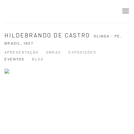
HILDEBRANDO DE CASTRO
OLINDA - PE,
BRASIL,
1957
APRESENTAÇÃO
OBRAS
EXPOSIÇÕES
EVENTOS
BLOG