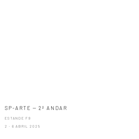
SP-ARTE — 2º ANDAR
ESTANDE F9
2 - 6 ABRIL 2025