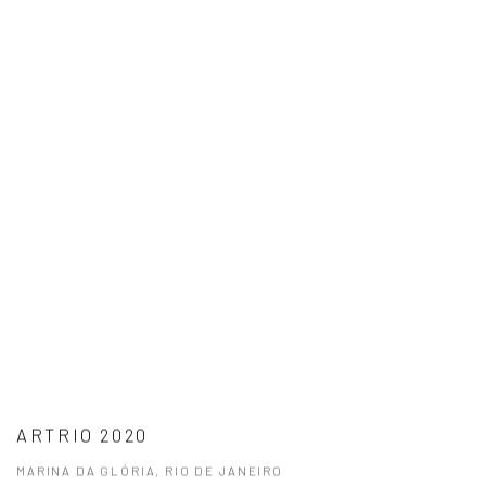
ARTRIO 2020
MARINA DA GLÓRIA, RIO DE JANEIRO