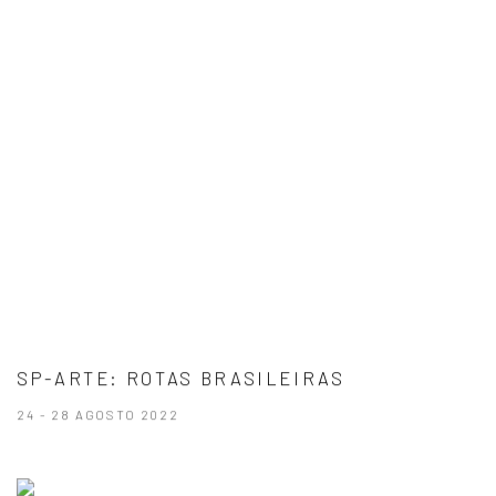
SP-ARTE: ROTAS BRASILEIRAS
24 - 28 AGOSTO 2022