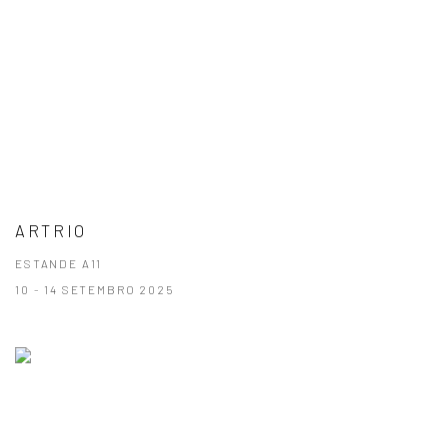
ARTRIO
ESTANDE A11
10 - 14 SETEMBRO 2025