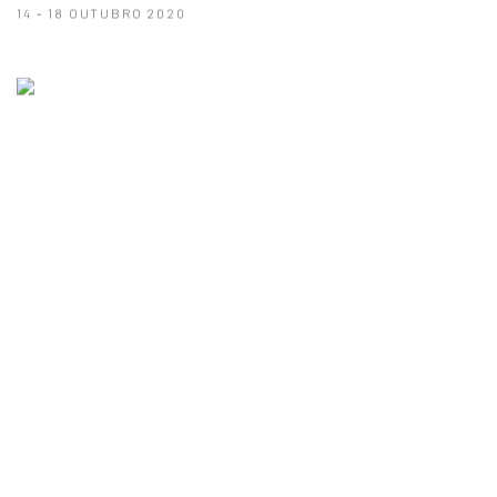
14 - 18 OUTUBRO 2020