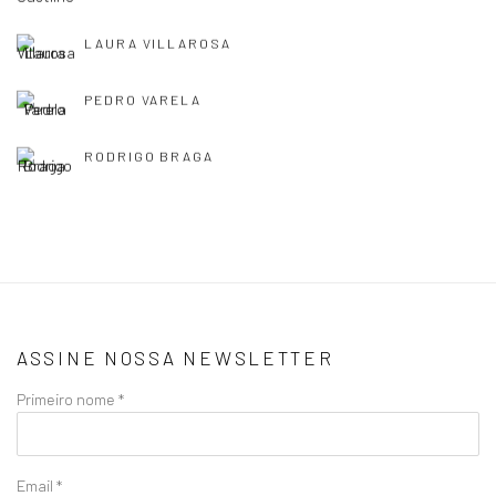
LAURA VILLAROSA
PEDRO VARELA
RODRIGO BRAGA
ASSINE NOSSA NEWSLETTER
Primeiro nome *
Email *