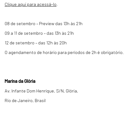
Clique aqui para acessá-lo
.
08 de setembro – Preview das 13h às 21h
09 a 11 de setembro – das 13h às 21h
12 de setembro – das 12h às 20h
O agendamento de horário para períodos de 2h é obrigatório.
Marina da Glória
Av. Infante Dom Henrique, S/N, Glória,
Rio de Janeiro, Brasil