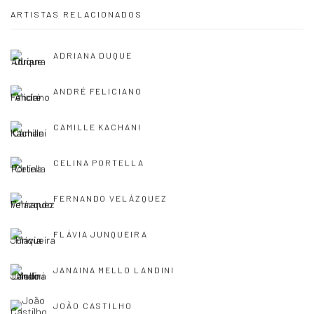
ARTISTAS RELACIONADOS
ADRIANA DUQUE
ANDRÉ FELICIANO
CAMILLE KACHANI
CELINA PORTELLA
FERNANDO VELÁZQUEZ
FLÁVIA JUNQUEIRA
JANAINA MELLO LANDINI
JOÃO CASTILHO