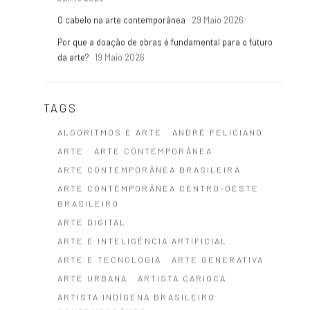
o
O cabelo na arte contemporânea
29 Maio 2026
Por que a doação de obras é fundamental para o futuro
da arte?
19 Maio 2026
TAGS
ALGORITMOS E ARTE
ANDRÉ FELICIANO
ARTE
ARTE CONTEMPORÂNEA
ARTE CONTEMPORÂNEA BRASILEIRA
ARTE CONTEMPORÂNEA CENTRO-OESTE
BRASILEIRO
ARTE DIGITAL
ARTE E INTELIGÊNCIA ARTIFICIAL
ARTE E TECNOLOGIA
ARTE GENERATIVA
ARTE URBANA
ARTISTA CARIOCA
ARTISTA INDÍGENA BRASILEIRO