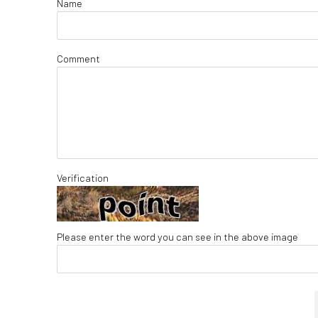
Name
Comment
Verification
Please enter the word you can see in the above image