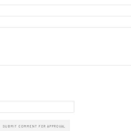
SUBMIT COMMENT FOR APPROVAL