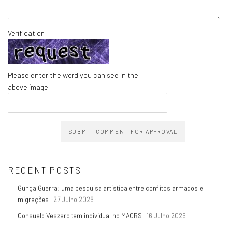
Verification
Please enter the word you can see in the
above image
SUBMIT COMMENT FOR APPROVAL
RECENT POSTS
Gunga Guerra: uma pesquisa artística entre conflitos armados e
migrações
27 Julho 2026
Consuelo Veszaro tem individual no MACRS
16 Julho 2026