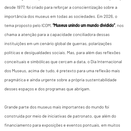
desde 1977, foi criado para reforçar a conscientização sobre a
importância dos museus em todas as sociedades. Em 2026, o
tema proposto pelo ICOM,
“Museus unindo um mundo dividido”
, nos
chama a atenção para a capacidade conciliadora dessas
instituições em um cenário global de guerras, polarizações
políticas e desigualdades sociais. Mas, para além das reflexões
conceituais e simbólicas que cercam a data, o Dia Internacional
dos Museus, acima de tudo, é pretexto para uma reflexão mais
pragmática e ainda urgente sobre a própria sustentabilidade
desses espaços e dos programas que abrigam.
Grande parte dos museus mais importantes do mundo foi
construída por meio de iniciativas de patronato, que além do
financiamento para exposições e eventos pontuais, em muitos