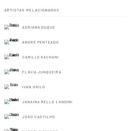
ARTISTAS RELACIONADOS
ADRIANA DUQUE
ANDRÉ PENTEADO
CAMILLE KACHANI
FLÁVIA JUNQUEIRA
IVAN GRILO
JANAINA MELLO LANDINI
JOÃO CASTILHO