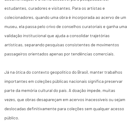
estudantes, curadores e visitantes. Para os artistas e
colecionadores, quando uma obra é incorporada ao acervo de um
museu, ela passa pelo crivo de conselhos curatoriais e ganha uma
validação institucional que ajuda a consolidar trajetórias
artísticas, separando pesquisas consistentes de movimentos
passageiros orientados apenas por tendências comerciais.
Já na ótica do contexto geopolítico do Brasil, manter trabalhos
importantes em coleções públicas nacionais significa preservar
parte da memória cultural do país. A doação impede, muitas
vezes, que obras desapareçam em acervos inacessíveis ou sejam
deslocadas definitivamente para coleções sem qualquer acesso
público.