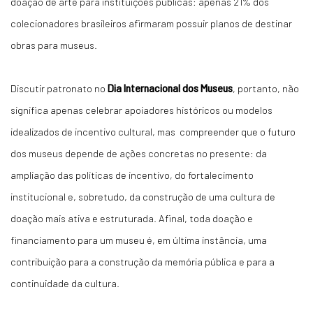
doação de arte para instituições públicas: apenas 21% dos
colecionadores brasileiros afirmaram possuir planos de destinar
obras para museus.
Discutir patronato no
Dia Internacional dos Museus
, portanto, não
significa apenas celebrar apoiadores históricos ou modelos
idealizados de incentivo cultural, mas compreender que o futuro
dos museus depende de ações concretas no presente: da
ampliação das políticas de incentivo, do fortalecimento
institucional e, sobretudo, da construção de uma cultura de
doação mais ativa e estruturada. Afinal, toda doação e
financiamento para um museu é, em última instância, uma
contribuição para a construção da memória pública e para a
continuidade da cultura.