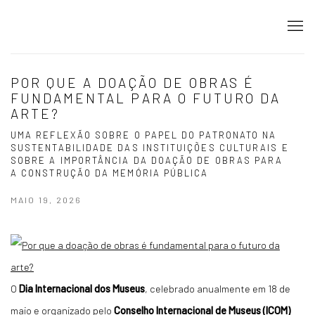
POR QUE A DOAÇÃO DE OBRAS É
FUNDAMENTAL PARA O FUTURO DA
ARTE?
UMA REFLEXÃO SOBRE O PAPEL DO PATRONATO NA
SUSTENTABILIDADE DAS INSTITUIÇÕES CULTURAIS E
SOBRE A IMPORTÂNCIA DA DOAÇÃO DE OBRAS PARA
A CONSTRUÇÃO DA MEMÓRIA PÚBLICA
MAIO 19, 2026
O
Dia Internacional dos Museus
, celebrado anualmente em 18 de
maio e organizado pelo
Conselho Internacional de Museus (ICOM)