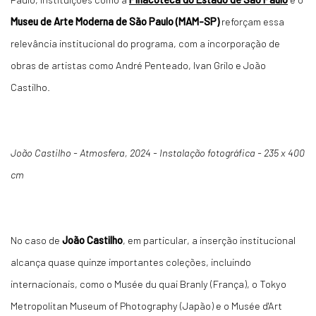
Museu de Arte Moderna de São Paulo (MAM-SP)
reforçam essa
relevância institucional do programa, com a incorporação de
obras de artistas como André Penteado, Ivan Grilo e João
Castilho.
João Castilho - Atmosfera, 2024 - Instalação fotográfica - 235 x 400
cm
No caso de
João Castilho
, em particular, a inserção institucional
alcança quase quinze importantes coleções, incluindo
internacionais, como o Musée du quai Branly (França), o Tokyo
Metropolitan Museum of Photography (Japão) e o Musée d'Art