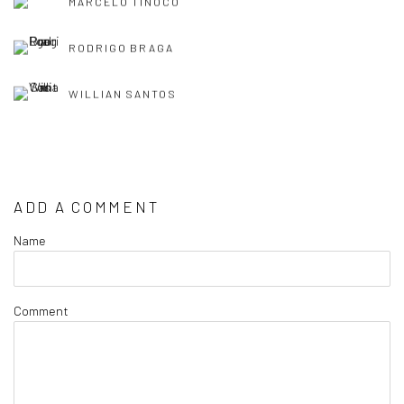
MARCELO TINOCO
RODRIGO BRAGA
WILLIAN SANTOS
ADD A COMMENT
Name
Comment