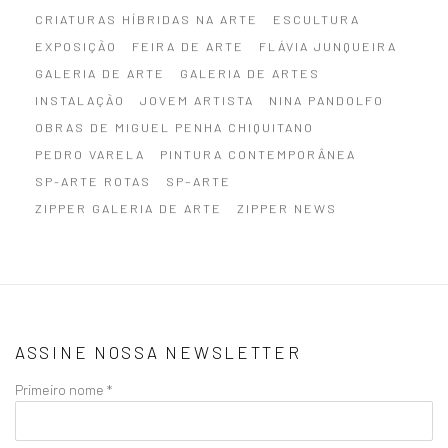
CRIATURAS HÍBRIDAS NA ARTE
ESCULTURA
EXPOSIÇÃO
FEIRA DE ARTE
FLÁVIA JUNQUEIRA
GALERIA DE ARTE
GALERIA DE ARTES
INSTALAÇÃO
JOVEM ARTISTA
NINA PANDOLFO
OBRAS DE MIGUEL PENHA CHIQUITANO
PEDRO VARELA
PINTURA CONTEMPORÂNEA
SP-ARTE ROTAS
SP–ARTE
ZIPPER GALERIA DE ARTE
ZIPPER NEWS
ASSINE NOSSA NEWSLETTER
Primeiro nome *