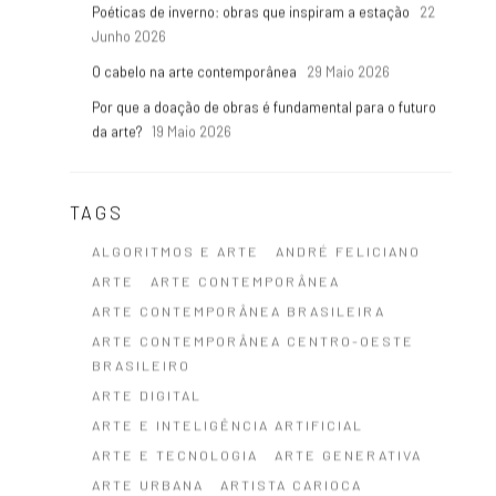
Poéticas de inverno: obras que inspiram a estação
22
Junho 2026
O cabelo na arte contemporânea
29 Maio 2026
Por que a doação de obras é fundamental para o futuro
da arte?
19 Maio 2026
TAGS
ALGORITMOS E ARTE
ANDRÉ FELICIANO
ARTE
ARTE CONTEMPORÂNEA
ARTE CONTEMPORÂNEA BRASILEIRA
ARTE CONTEMPORÂNEA CENTRO-OESTE
BRASILEIRO
ARTE DIGITAL
ARTE E INTELIGÊNCIA ARTIFICIAL
ARTE E TECNOLOGIA
ARTE GENERATIVA
ARTE URBANA
ARTISTA CARIOCA