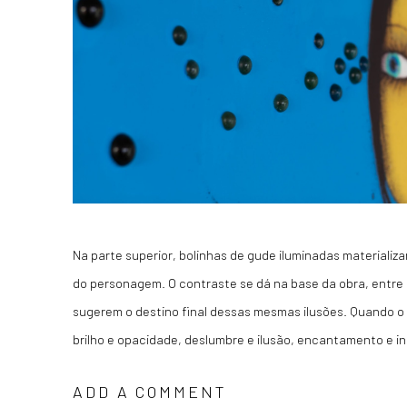
Na parte superior, bolinhas de gude iluminadas materializ
do personagem. O contraste se dá na base da obra, entre
sugerem o destino final dessas mesmas ilusões. Quando o b
brilho e opacidade, deslumbre e ilusão, encantamento e in
ADD A COMMENT