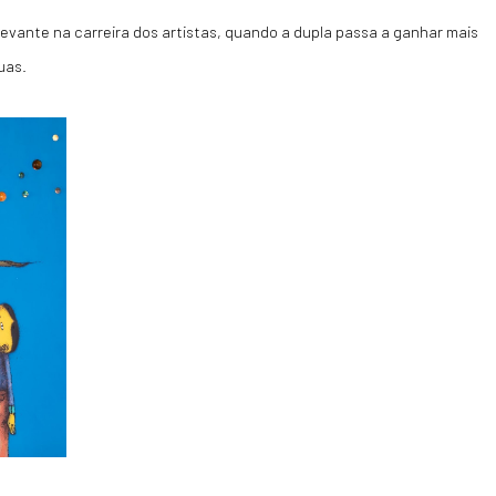
evante na carreira dos artistas, quando a dupla passa a ganhar mais
uas.