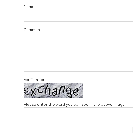
Name
Comment
Verification
Please enter the word you can see in the above image