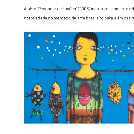
A obra “Pescador de Ilusões” (2006) marca um momento rel
notoriedade no mercado de arte brasileiro para além das r