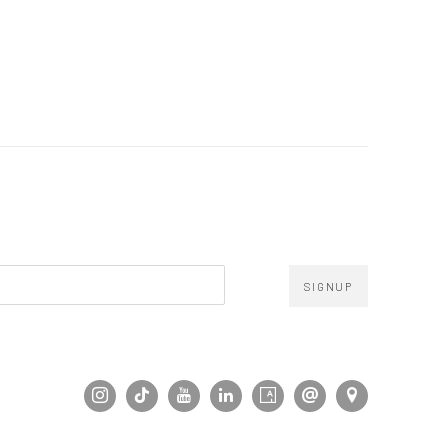
SIGNUP