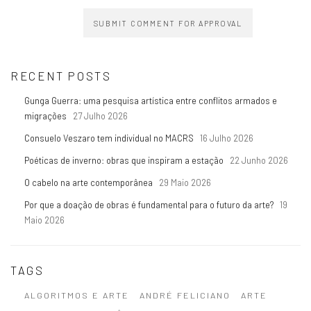
SUBMIT COMMENT FOR APPROVAL
RECENT POSTS
Gunga Guerra: uma pesquisa artística entre conflitos armados e
migrações
27 Julho 2026
Consuelo Veszaro tem individual no MACRS
16 Julho 2026
Poéticas de inverno: obras que inspiram a estação
22 Junho 2026
O cabelo na arte contemporânea
29 Maio 2026
Por que a doação de obras é fundamental para o futuro da arte?
19
Maio 2026
TAGS
ALGORITMOS E ARTE
ANDRÉ FELICIANO
ARTE