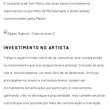
II” na basílica de San Pietro são duas obras incrivelmente
importantes no portfólio de Michelangelo e foram ambas
comissionadas pelos Medici.
INVESTIMENTO NO ARTISTA
Talvez o aspecto mais nobre de se colecionar arte, esteja então
no investimento que isso proporciona à artistas. O mundo da arte,
não é, historicamente, um meio fácil de se desbravar. Artistas,
principalmente jovens e contemporâneos, podem ser
incrivelmente beneficiados por patronato e colecionismo,
ganhando, não só destaque e popularidade, mas também alcance
cultural que só é possível por meio de comunicação e interação