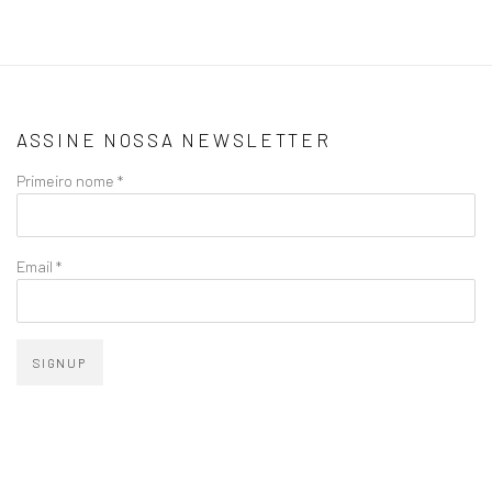
ASSINE NOSSA NEWSLETTER
Primeiro nome *
Email *
SIGNUP