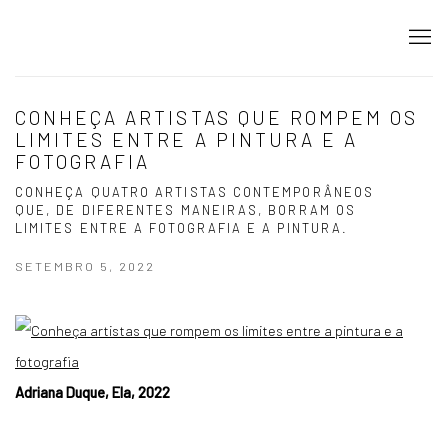
CONHEÇA ARTISTAS QUE ROMPEM OS
LIMITES ENTRE A PINTURA E A
FOTOGRAFIA
CONHEÇA QUATRO ARTISTAS CONTEMPORÂNEOS
QUE, DE DIFERENTES MANEIRAS, BORRAM OS
LIMITES ENTRE A FOTOGRAFIA E A PINTURA.
SETEMBRO 5, 2022
Adriana Duque, Ela, 2022