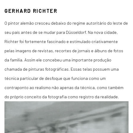
GERHARD RICHTER
O pintor alemão cresceu debaixo do regime autoritário do leste de
seu país antes de se mudar para Düsseldorf. Na nova cidade,
Richter foi fortemente fascinado e estimulado criativamente
pelas imagens de revistas, recortes de jornais e álbuns de fotos
da família. Assim ele concebeu uma importante produção
chamada de pinturas fotográficas. Essas telas possuem uma
técnica particular de desfoque que funciona como um
contraponto ao realismo não apenas da técnica, como também
do próprio conceito da fotografia como registro da realidade.