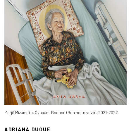
Marjô Mizumoto, Oyasumi Bachan (Boa noite vovó), 2021-2022
ADRIANA DUQUE