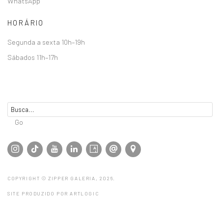
WhatsApp
HORÁRIO
Segunda a sexta 10h–19h
Sábados 11h–17h
Go
COPYRIGHT © ZIPPER GALERIA, 2026.
SITE PRODUZIDO POR ARTLOGIC