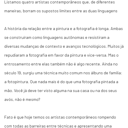
Listamos quatro artistas contemporâneos que, de diferentes
maneiras, borram os supostos limites entre as duas linguagens
A história da relação entre a pintura e a fotografia é longa. Ambas
se construíram como linguagens autônomas e resistiram a
diversas mudanças de contexto e avanços tecnológicos. Muitos já
repudiaram a fotografia em favor da pintura e vice-versa. Mas o
entrosamento entre elas também não é algo recente. Ainda no
século 19, surgiu uma técnica muito comum nos álbuns de família:
a fotopintura. Que nada mais é do que uma fotografia pintada a
mão. Você já deve ter visto alguma na sua casa ou na dos seus
avós, não é mesmo?
Fato é que hoje temos os artistas contemporâneos rompendo
com todas as barreiras entre técnicas e apresentando uma