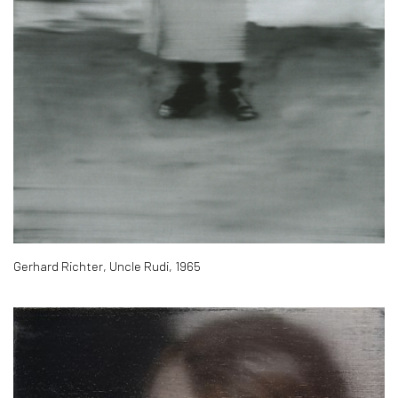
Gerhard Richter, Uncle Rudi, 1965