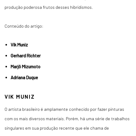
produção poderosa frutos desses hibridismos.
Conteúdo do artigo:
Vik Muniz
Gerhard Richter
Marjô Mizumoto
Adriana Duque
VIK MUNIZ
O artista brasileiro é amplamente conhecido por fazer pinturas
com os mais diversos materiais. Porém, há uma série de trabalhos
singulares em sua produção recente que ele chama de