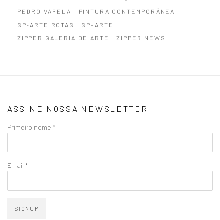
PEDRO VARELA
PINTURA CONTEMPORÂNEA
SP-ARTE ROTAS
SP–ARTE
ZIPPER GALERIA DE ARTE
ZIPPER NEWS
ASSINE NOSSA NEWSLETTER
Primeiro nome *
Email *
SIGNUP