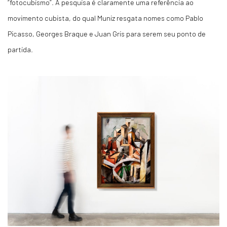
“fotocubismo”. A pesquisa é claramente uma referência ao
movimento cubista, do qual Muniz resgata nomes como Pablo
Picasso, Georges Braque e Juan Gris para serem seu ponto de
partida.