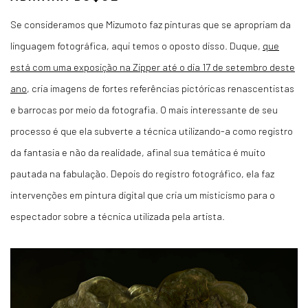
Se consideramos que Mizumoto faz pinturas que se apropriam da
linguagem fotográfica, aqui temos o oposto disso. Duque,
que
está com uma exposição na Zipper até o dia 17 de setembro deste
ano
, cria imagens de fortes referências pictóricas renascentistas
e barrocas por meio da fotografia. O mais interessante de seu
processo é que ela subverte a técnica utilizando-a como registro
da fantasia e não da realidade, afinal sua temática é muito
pautada na fabulação. Depois do registro fotográfico, ela faz
intervenções em pintura digital que cria um misticismo para o
espectador sobre a técnica utilizada pela artista.