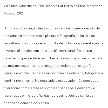
Vik Muniz, Superfícies: The Reservoir at Horta de Erdo, a partir de
Picasso, 2021
O processo de criação dessas obras se dá em uma sucessão de
camadas alternando entre pintura e fotografia no intuito de
ressaltar o próprio conceito cubista de incluir a representação de
diversas dimensões em um plano bidimensional. Em outras
palavras, o que ele faz é: escolher uma composição de um artista
do movimento, pintar esta imagem selecionada, fotografar,
imprimir e ampliar, reprocessar por meio de colagens, fotografar e
imprimir novamente. No resultado o espectador não consegue
diferenciar com clareza as sombras criadas pela colagem – e
registradas em fotografia das representações de sombras
criadas na camada da pintura.