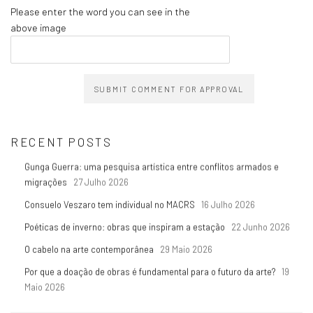
Please enter the word you can see in the
above image
SUBMIT COMMENT FOR APPROVAL
RECENT POSTS
Gunga Guerra: uma pesquisa artística entre conflitos armados e
migrações
27 Julho 2026
Consuelo Veszaro tem individual no MACRS
16 Julho 2026
Poéticas de inverno: obras que inspiram a estação
22 Junho 2026
O cabelo na arte contemporânea
29 Maio 2026
Por que a doação de obras é fundamental para o futuro da arte?
19
Maio 2026