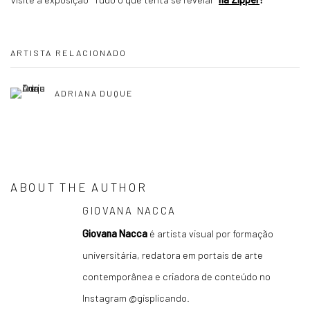
ARTISTA RELACIONADO
ADRIANA DUQUE
ABOUT THE AUTHOR
GIOVANA NACCA
Giovana Nacca
é artista visual por formação
universitária, redatora em portais de arte
contemporânea e criadora de conteúdo no
Instagram @gisplicando.