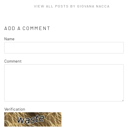
VIEW ALL POSTS BY GIOVANA NACCA
ADD A COMMENT
Name
Comment
Verification