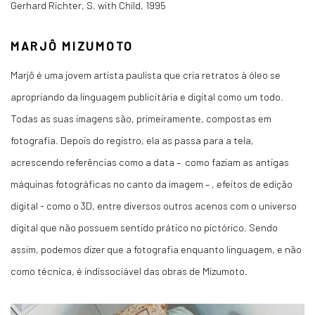
Gerhard Richter, S. with Child, 1995
MARJÔ MIZUMOTO
Marjô é uma jovem artista paulista que cria retratos à óleo se
apropriando da linguagem publicitária e digital como um todo.
Todas as suas imagens são, primeiramente, compostas em
fotografia. Depois do registro, ela as passa para a tela,
acrescendo referências como a data – como faziam as antigas
máquinas fotográficas no canto da imagem – , efeitos de edição
digital - como o 3D, entre diversos outros acenos com o universo
digital que não possuem sentido prático no pictórico. Sendo
assim, podemos dizer que a fotografia enquanto linguagem, e não
como técnica, é indissociável das obras de Mizumoto.