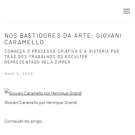
NOS BASTIDORES DA ARTE: GIOVANI
CARAMELLO
CONHEÇA O PROCESSO CRIATIVO E A HISTÓRIA POR
TRÁS DOS TRABALHOS DO ESCULTOR
REPRESENTADO PELA ZIPPER
MAIO 5, 2023
Giovani Caramello por Henrique Grandi
Conteúdo do artigo: