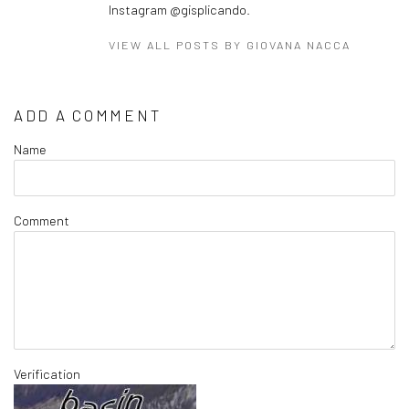
Instagram @gisplicando.
VIEW ALL POSTS BY GIOVANA NACCA
ADD A COMMENT
Name
Comment
Verification