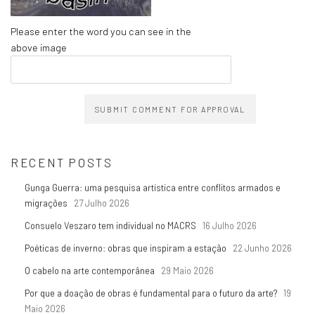
Please enter the word you can see in the
above image
SUBMIT COMMENT FOR APPROVAL
RECENT POSTS
Gunga Guerra: uma pesquisa artística entre conflitos armados e
migrações
27 Julho 2026
Consuelo Veszaro tem individual no MACRS
16 Julho 2026
Poéticas de inverno: obras que inspiram a estação
22 Junho 2026
O cabelo na arte contemporânea
29 Maio 2026
Por que a doação de obras é fundamental para o futuro da arte?
19
Maio 2026