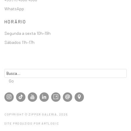
WhatsApp
HORÁRIO
Segunda a sexta 10h–19h
Sábados 11h–17h
Go
COPYRIGHT © ZIPPER GALERIA, 2026.
SITE PRODUZIDO POR ARTLOGIC