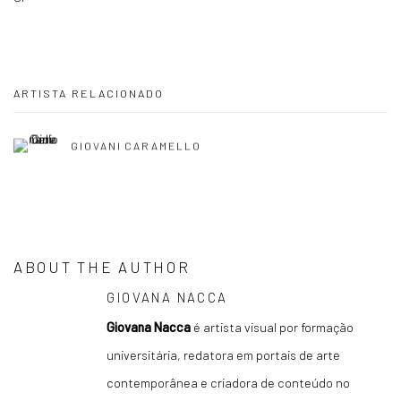
ARTISTA RELACIONADO
GIOVANI CARAMELLO
ABOUT THE AUTHOR
GIOVANA NACCA
Giovana Nacca
é artista visual por formação
universitária, redatora em portais de arte
contemporânea e criadora de conteúdo no