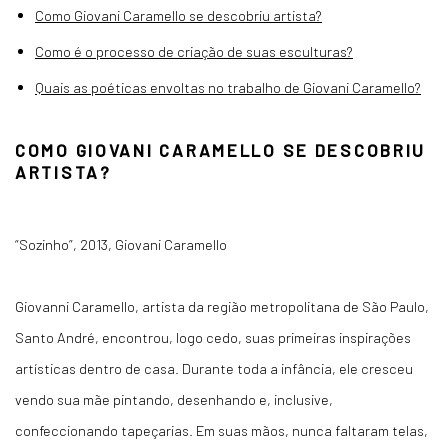
Como Giovani Caramello se descobriu artista?
Como é o processo de criação de suas esculturas?
Quais as poéticas envoltas no trabalho de Giovani Caramello?
COMO GIOVANI CARAMELLO SE DESCOBRIU
ARTISTA?
“Sozinho”, 2013, Giovani Caramello
Giovanni Caramello, artista da região metropolitana de São Paulo,
Santo André, encontrou, logo cedo, suas primeiras inspirações
artísticas dentro de casa. Durante toda a infância, ele cresceu
vendo sua mãe pintando, desenhando e, inclusive,
confeccionando tapeçarias. Em suas mãos, nunca faltaram telas,