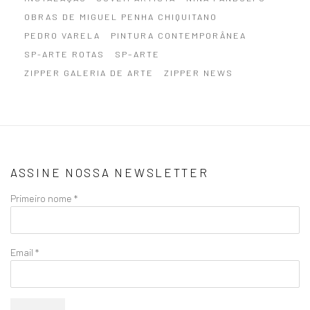
OBRAS DE MIGUEL PENHA CHIQUITANO
PEDRO VARELA
PINTURA CONTEMPORÂNEA
SP-ARTE ROTAS
SP–ARTE
ZIPPER GALERIA DE ARTE
ZIPPER NEWS
ASSINE NOSSA NEWSLETTER
Primeiro nome *
Email *