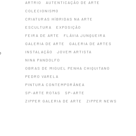
ARTRIO
AUTENTICAÇÃO DE ARTE
COLECIONISMO
CRIATURAS HÍBRIDAS NA ARTE
ESCULTURA
EXPOSIÇÃO
FEIRA DE ARTE
FLÁVIA JUNQUEIRA
GALERIA DE ARTE
GALERIA DE ARTES
INSTALAÇÃO
JOVEM ARTISTA
o
NINA PANDOLFO
OBRAS DE MIGUEL PENHA CHIQUITANO
PEDRO VARELA
PINTURA CONTEMPORÂNEA
SP-ARTE ROTAS
SP–ARTE
ZIPPER GALERIA DE ARTE
ZIPPER NEWS