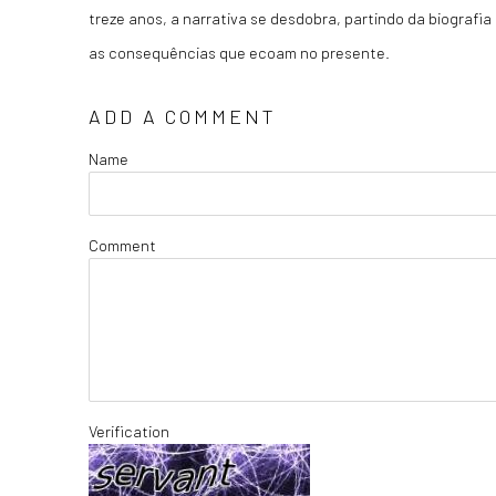
treze anos, a narrativa se desdobra, partindo da biografi
as consequências que ecoam no presente.
ADD A COMMENT
Name
Comment
Verification