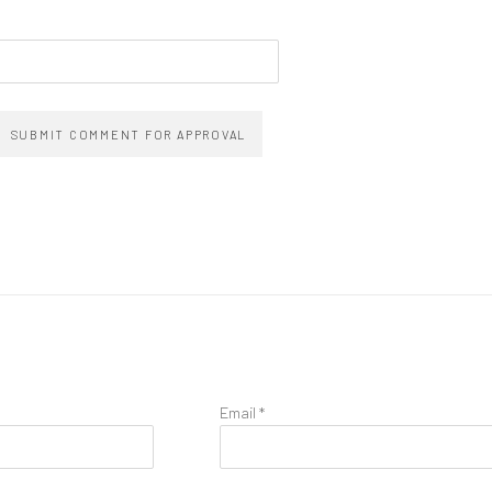
SUBMIT COMMENT FOR APPROVAL
Email *