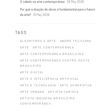
O cabelo na arte contemporânea
29 May 2026
Por que a doação de obras é fundamental para o futuro
da arte?
19 May 2026
TAGS
ALGORITMOS E ARTE
ANDRÉ FELICIANO
ARTE
ARTE CONTEMPORÂNEA
ARTE CONTEMPORÂNEA BRASILEIRA
ARTE CONTEMPORÂNEA CENTRO-OESTE
BRASILEIRO
ARTE DIGITAL
ARTE E INTELIGÊNCIA ARTIFICIAL
ARTE E TECNOLOGIA
ARTE GENERATIVA
ARTE URBANA
ARTISTA CARIOCA
ARTISTA INDÍGENA BRASILEIRO
CONTEMPORÂNEO