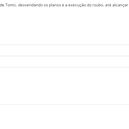
a de Tomic, desvendando os planos e a execução do roubo, até alcançar