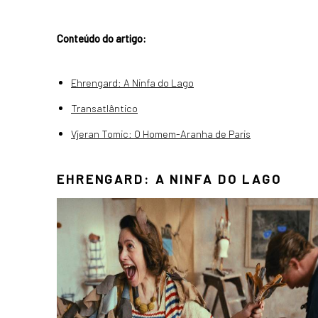
Conteúdo do artigo:
Ehrengard: A Ninfa do Lago
Transatlântico
Vjeran Tomic: O Homem-Aranha de Paris
EHRENGARD: A NINFA DO LAGO