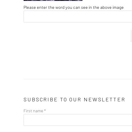
Please enter the word you can see in the above image
SUBSCRIBE TO OUR NEWSLETTER
First name *