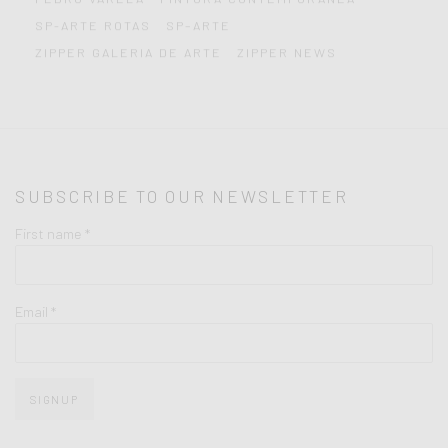
SP-ARTE ROTAS
SP–ARTE
ZIPPER GALERIA DE ARTE
ZIPPER NEWS
SUBSCRIBE TO OUR NEWSLETTER
First name *
Email *
SIGNUP