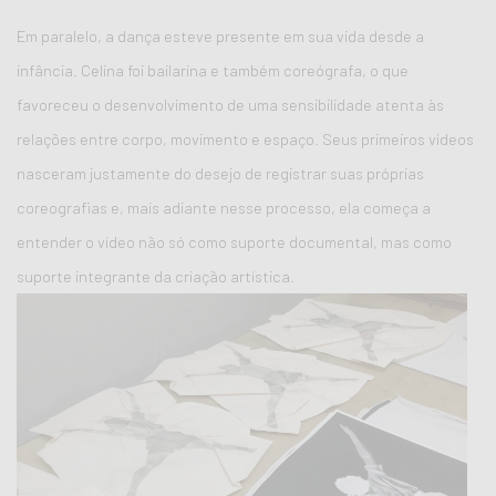
Em paralelo, a dança esteve presente em sua vida desde a
infância. Celina foi bailarina e também coreógrafa, o que
favoreceu o desenvolvimento de uma sensibilidade atenta às
relações entre corpo, movimento e espaço. Seus primeiros vídeos
nasceram justamente do desejo de registrar suas próprias
coreografias e, mais adiante nesse processo, ela começa a
entender o vídeo não só como suporte documental, mas como
suporte integrante da criação artística.