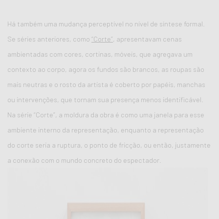
Há também uma mudança perceptível no nível de síntese formal.
Se séries anteriores, como
“Corte”
, apresentavam cenas
ambientadas com cores, cortinas, móveis, que agregava um
contexto ao corpo, agora os fundos são brancos, as roupas são
mais neutras e o rosto da artista é coberto por papéis, manchas
ou intervenções, que tornam sua presença menos identificável.
Na série “Corte”, a moldura da obra é como uma janela para esse
ambiente interno da representação, enquanto a representação
do corte seria a ruptura, o ponto de fricção, ou então, justamente
a conexão com o mundo concreto do espectador.