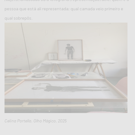
pessoa que está ali representada; qual camada veio primeiro e
qual sobrepôs.
Celina Portella, Olho Mágico, 2025