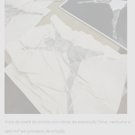
Vista do ateliê da artista com obras da exposição “Uma, nenhuma e
cem mil” em processo de criação