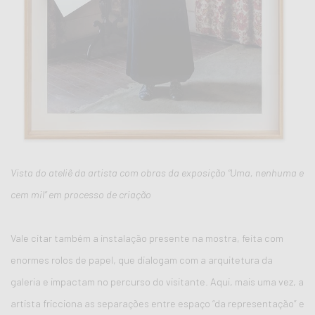
Vista do ateliê da artista com obras da exposição “Uma, nenhuma e
cem mil” em processo de criação
Vale citar também a instalação presente na mostra, feita com
enormes rolos de papel, que dialogam com a arquitetura da
galeria e impactam no percurso do visitante. Aqui, mais uma vez, a
artista fricciona as separações entre espaço “da representação” e