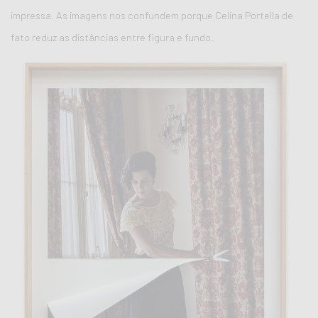
impressa. As imagens nos confundem porque Celina Portella de
fato reduz as distâncias entre figura e fundo.