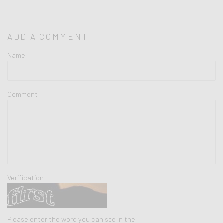
ADD A COMMENT
Name
Comment
Verification
Please enter the word you can see in the