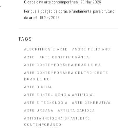
O cabelo na arte contemporânea
29 May 2026
r
Por que a doação de obras é fundamental para o futuro
da arte?
19 May 2026
TAGS
ALGORITMOS E ARTE
ANDRÉ FELICIANO
ARTE
ARTE CONTEMPORÂNEA
ARTE CONTEMPORÂNEA BRASILEIRA
ARTE CONTEMPORÂNEA CENTRO-OESTE
BRASILEIRO
ARTE DIGITAL
ARTE E INTELIGÊNCIA ARTIFICIAL
ARTE E TECNOLOGIA
ARTE GENERATIVA
ARTE URBANA
ARTISTA CARIOCA
ARTISTA INDÍGENA BRASILEIRO
CONTEMPORÂNEO