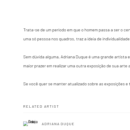
Trata-se de um período em que o homem passa a ser o centr
uma só pessoa nos quadros, traz a ideia de individualidade
Sem dúvida alguma, Adriana Duque é uma grande artista 
maior prazer em realizar uma outra exposição de sua arte a
Se você quer se manter atualizado sobre as exposições e 
RELATED ARTIST
ADRIANA DUQUE