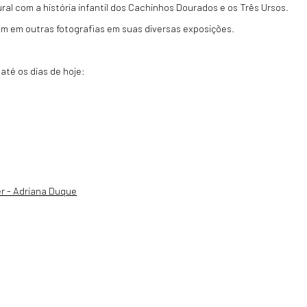
ral com a história infantil dos Cachinhos Dourados e os Três Ursos.
 em outras fotografias em suas diversas exposições.
até os dias de hoje: