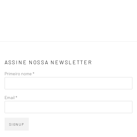
ASSINE NOSSA NEWSLETTER
Primeiro nome *
Email *
SIGNUP