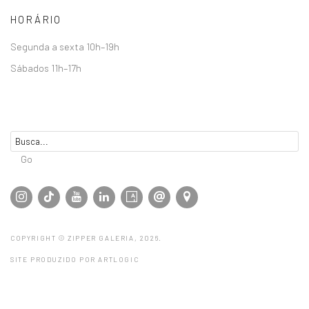
HORÁRIO
Segunda a sexta 10h–19h
Sábados 11h–17h
Go
COPYRIGHT © ZIPPER GALERIA, 2026.
SITE PRODUZIDO POR ARTLOGIC