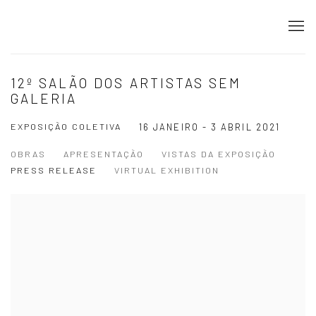
12º SALÃO DOS ARTISTAS SEM
GALERIA
EXPOSIÇÃO COLETIVA
16 JANEIRO - 3 ABRIL 2021
OBRAS
APRESENTAÇÃO
VISTAS DA EXPOSIÇÃO
PRESS RELEASE
VIRTUAL EXHIBITION