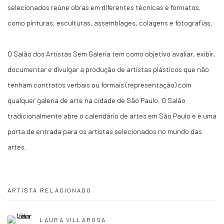
selecionados reúne obras em diferentes técnicas e formatos,
como pinturas, esculturas, assemblages, colagens e fotografias.
O Salão dos Artistas Sem Galeria tem como objetivo avaliar, exibir,
documentar e divulgar a produção de artistas plásticos que não
tenham contratos verbais ou formais (representação) com
qualquer galeria de arte na cidade de São Paulo. O Salão
tradicionalmente abre o calendário de artes em São Paulo e é uma
porta de entrada para os artistas selecionados no mundo das
artes.
ARTISTA RELACIONADO
LAURA VILLAROSA