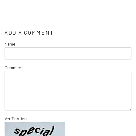
ADD A COMMENT
Name
Comment
Verification