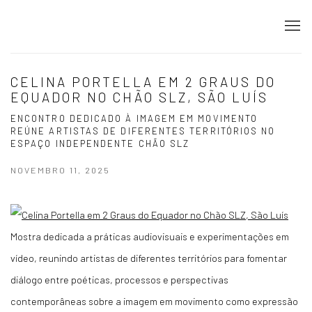
CELINA PORTELLA EM 2 GRAUS DO
EQUADOR NO CHÃO SLZ, SÃO LUÍS
ENCONTRO DEDICADO À IMAGEM EM MOVIMENTO
REÚNE ARTISTAS DE DIFERENTES TERRITÓRIOS NO
ESPAÇO INDEPENDENTE CHÃO SLZ
NOVEMBRO 11, 2025
Mostra dedicada a práticas audiovisuais e experimentações em
vídeo, reunindo artistas de diferentes territórios para fomentar
diálogo entre poéticas, processos e perspectivas
contemporâneas sobre a imagem em movimento como expressão