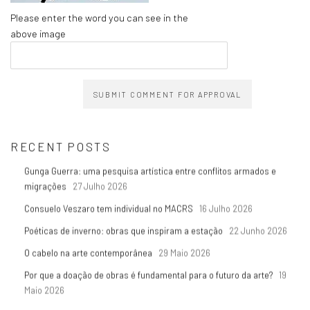
Please enter the word you can see in the
above image
SUBMIT COMMENT FOR APPROVAL
RECENT POSTS
Gunga Guerra: uma pesquisa artística entre conflitos armados e
migrações
27 Julho 2026
Consuelo Veszaro tem individual no MACRS
16 Julho 2026
Poéticas de inverno: obras que inspiram a estação
22 Junho 2026
O cabelo na arte contemporânea
29 Maio 2026
Por que a doação de obras é fundamental para o futuro da arte?
19
Maio 2026