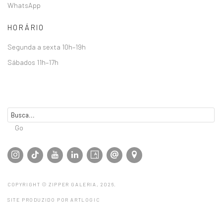
WhatsApp
HORÁRIO
Segunda a sexta 10h–19h
Sábados 11h–17h
Go
COPYRIGHT © ZIPPER GALERIA, 2026.
SITE PRODUZIDO POR ARTLOGIC