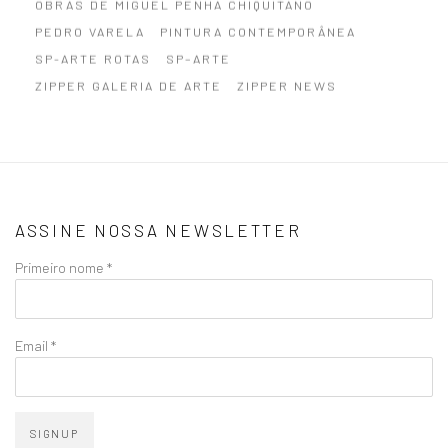
OBRAS DE MIGUEL PENHA CHIQUITANO
PEDRO VARELA
PINTURA CONTEMPORÂNEA
SP-ARTE ROTAS
SP–ARTE
ZIPPER GALERIA DE ARTE
ZIPPER NEWS
ASSINE NOSSA NEWSLETTER
Primeiro nome *
Email *
SIGNUP