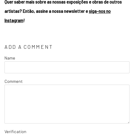
Quer saber mais sobre as nossas exposições e obras de outros
artistas? Então, assine a nossa newsletter e
siga-nos no
Instagram
!
ADD A COMMENT
Name
Comment
Verification