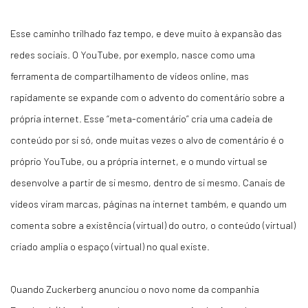
Esse caminho trilhado faz tempo, e deve muito à expansão das
redes sociais. O YouTube, por exemplo, nasce como uma
ferramenta de compartilhamento de vídeos online, mas
rapidamente se expande com o advento do comentário sobre a
própria internet. Esse “meta-comentário” cria uma cadeia de
conteúdo por si só, onde muitas vezes o alvo de comentário é o
próprio YouTube, ou a própria internet, e o mundo virtual se
desenvolve a partir de si mesmo, dentro de si mesmo. Canais de
vídeos viram marcas, páginas na internet também, e quando um
comenta sobre a existência (virtual) do outro, o conteúdo (virtual)
criado amplia o espaço (virtual) no qual existe.
Quando Zuckerberg anunciou o novo nome da companhia