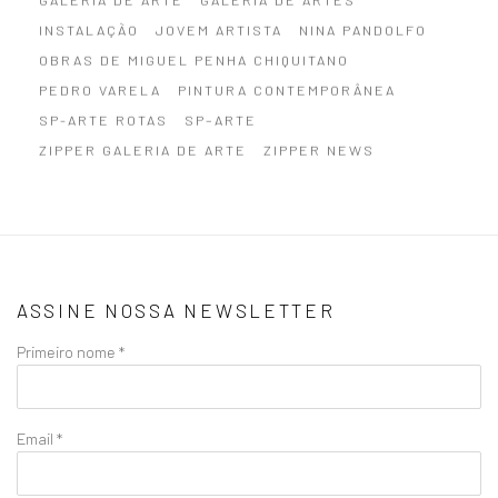
INSTALAÇÃO
JOVEM ARTISTA
NINA PANDOLFO
OBRAS DE MIGUEL PENHA CHIQUITANO
PEDRO VARELA
PINTURA CONTEMPORÂNEA
SP-ARTE ROTAS
SP–ARTE
ZIPPER GALERIA DE ARTE
ZIPPER NEWS
ASSINE NOSSA NEWSLETTER
Primeiro nome *
Email *