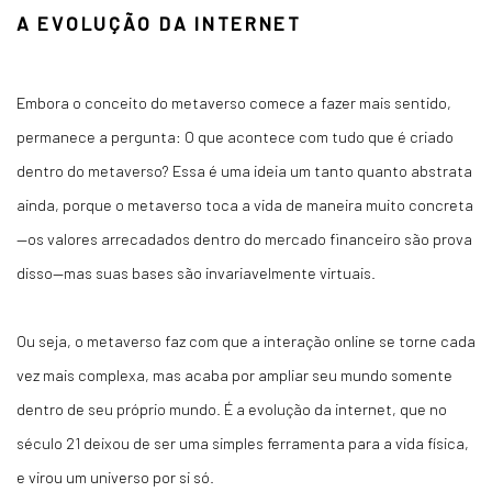
A EVOLUÇÃO DA INTERNET
Embora o conceito do metaverso comece a fazer mais sentido,
permanece a pergunta: O que acontece com tudo que é criado
dentro do metaverso? Essa é uma ideia um tanto quanto abstrata
ainda, porque o metaverso toca a vida de maneira muito concreta
—os valores arrecadados dentro do mercado financeiro são prova
disso—mas suas bases são invariavelmente virtuais.
Ou seja, o metaverso faz com que a interação online se torne cada
vez mais complexa, mas acaba por ampliar seu mundo somente
dentro de seu próprio mundo. É a evolução da internet, que no
século 21 deixou de ser uma simples ferramenta para a vida física,
e virou um universo por si só.