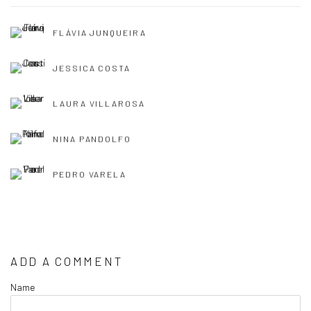
FLÁVIA JUNQUEIRA
JESSICA COSTA
LAURA VILLAROSA
NINA PANDOLFO
PEDRO VARELA
ADD A COMMENT
Name