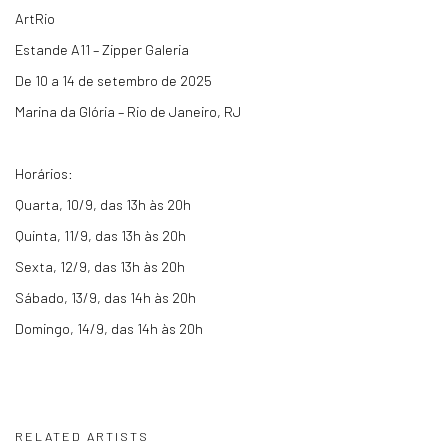
ArtRio
Estande A11 – Zipper Galeria
De 10 a 14 de setembro de 2025
Marina da Glória – Rio de Janeiro, RJ
Horários:
Quarta, 10/9, das 13h às 20h
Quinta, 11/9, das 13h às 20h
Sexta, 12/9, das 13h às 20h
Sábado, 13/9, das 14h às 20h
Domingo, 14/9, das 14h às 20h
RELATED ARTISTS