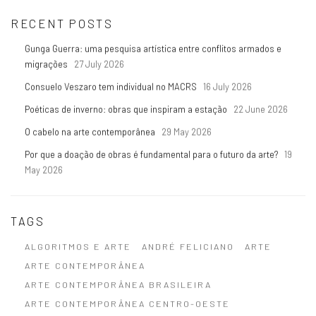
RECENT POSTS
Gunga Guerra: uma pesquisa artística entre conflitos armados e
migrações
27 July 2026
Consuelo Veszaro tem individual no MACRS
16 July 2026
Poéticas de inverno: obras que inspiram a estação
22 June 2026
O cabelo na arte contemporânea
29 May 2026
Por que a doação de obras é fundamental para o futuro da arte?
19
May 2026
TAGS
ALGORITMOS E ARTE
ANDRÉ FELICIANO
ARTE
ARTE CONTEMPORÂNEA
ARTE CONTEMPORÂNEA BRASILEIRA
ARTE CONTEMPORÂNEA CENTRO-OESTE