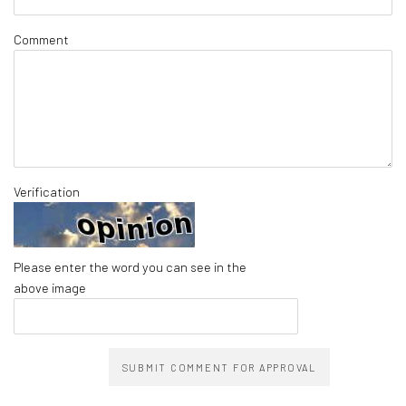
Comment
Verification
Please enter the word you can see in the
above image
SUBMIT COMMENT FOR APPROVAL