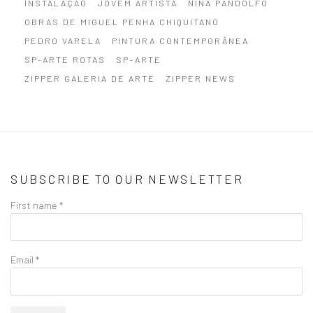
INSTALAÇÃO
JOVEM ARTISTA
NINA PANDOLFO
OBRAS DE MIGUEL PENHA CHIQUITANO
PEDRO VARELA
PINTURA CONTEMPORÂNEA
SP-ARTE ROTAS
SP–ARTE
ZIPPER GALERIA DE ARTE
ZIPPER NEWS
SUBSCRIBE TO OUR NEWSLETTER
First name *
Email *