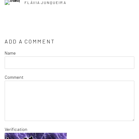
FLÁVIA JUNQUEIRA
ADD A COMMENT
Name
Comment
Verification