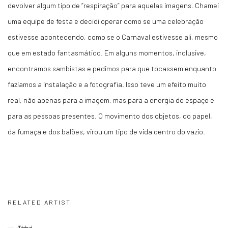
devolver algum tipo de “respiração” para aquelas imagens.
Chamei
uma equipe de festa e decidi operar como se uma celebração
estivesse acontecendo, como se o Carnaval estivesse ali, mesmo
que em estado fantasmático.
Em alguns momentos, inclusive,
encontramos sambistas e pedimos para que tocassem enquanto
fazíamos a instalação e a fotografia. Isso teve um efeito muito
real, não apenas para a imagem, mas para a energia do espaço e
para as pessoas presentes. O movimento dos objetos, do papel,
da fumaça e dos balões, virou um tipo de vida dentro do vazio.
RELATED ARTIST