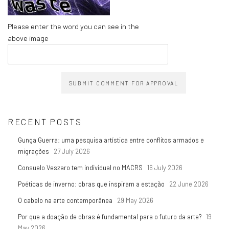
Please enter the word you can see in the
above image
SUBMIT COMMENT FOR APPROVAL
RECENT POSTS
Gunga Guerra: uma pesquisa artística entre conflitos armados e
migrações
27 July 2026
Consuelo Veszaro tem individual no MACRS
16 July 2026
Poéticas de inverno: obras que inspiram a estação
22 June 2026
O cabelo na arte contemporânea
29 May 2026
Por que a doação de obras é fundamental para o futuro da arte?
19
May 2026