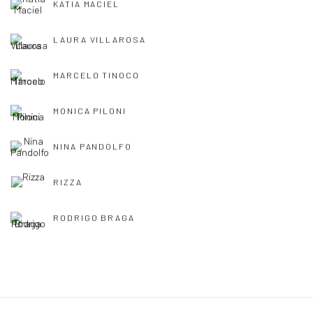
KATIA MACIEL
LAURA VILLAROSA
MARCELO TINOCO
MONICA PILONI
NINA PANDOLFO
RIZZA
RODRIGO BRAGA