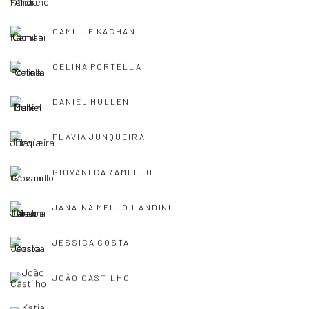
CAMILLE KACHANI
CELINA PORTELLA
DANIEL MULLEN
FLÁVIA JUNQUEIRA
GIOVANI CARAMELLO
JANAINA MELLO LANDINI
JESSICA COSTA
JOÃO CASTILHO