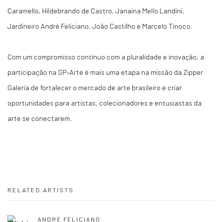
Caramello, Hildebrando de Castro, Janaina Mello Landini,
Jardineiro André Feliciano, João Castilho e Marcelo Tinoco.
Com um compromisso contínuo com a pluralidade e inovação, a
participação na SP–Arte é mais uma etapa na missão da Zipper
Galeria de fortalecer o mercado de arte brasileiro e criar
oportunidades para artistas, colecionadores e entusiastas da
arte se conectarem.
RELATED ARTISTS
ANDRÉ FELICIANO