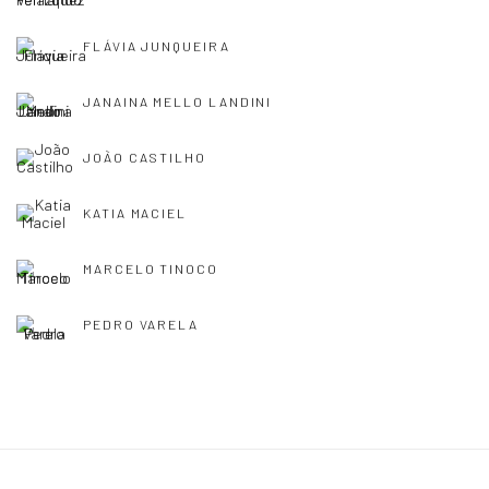
FLÁVIA JUNQUEIRA
JANAINA MELLO LANDINI
JOÃO CASTILHO
KATIA MACIEL
MARCELO TINOCO
PEDRO VARELA