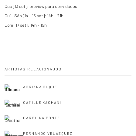
Qua [13 set]: preview para convidados
Qui - Sáb [14 - 16 set]: 14h - 21h
Dom [17 set]: 14h - 19h
ARTISTAS RELACIONADOS
ADRIANA DUQUE
CAMILLE KACHANI
CAROLINA PONTE
FERNANDO VELÁZQUEZ