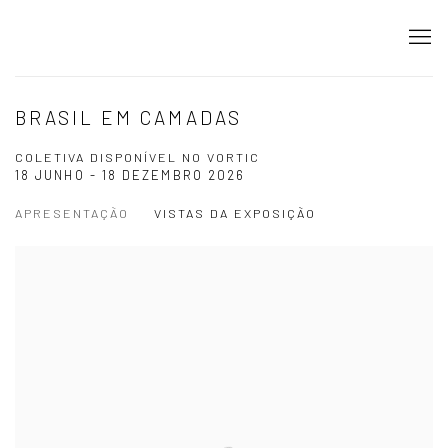
BRASIL EM CAMADAS
COLETIVA DISPONÍVEL NO VORTIC
18 JUNHO - 18 DEZEMBRO 2026
APRESENTAÇÃO
VISTAS DA EXPOSIÇÃO