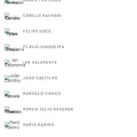
CAMILLE KACHANI
FELIPE GÓES
FLÁVIA JUNQUEIRA
IAN SALAMENTE
JOÃO CASTILHO
MARCELO TINOCO
MARCO TULIO RESENDE
MARIO RAMIRO