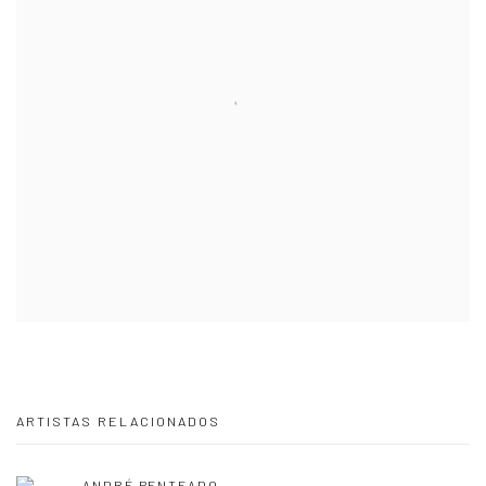
ARTISTAS RELACIONADOS
ANDRÉ PENTEADO