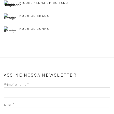
MIGUEL PENHA CHIQUITANO
RODRIGO BRAGA
RODRIGO CUNHA
ASSINE NOSSA NEWSLETTER
Primeiro nome *
Email *