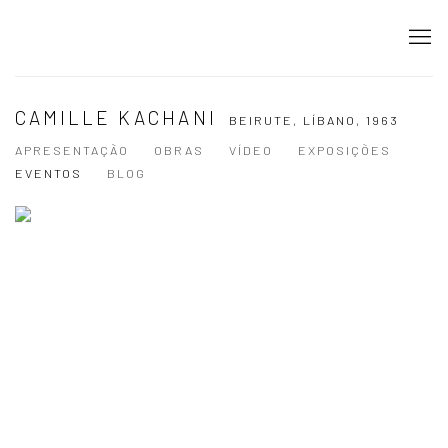
CAMILLE KACHANI
BEIRUTE, LÍBANO,
1963
APRESENTAÇÃO
OBRAS
VÍDEO
EXPOSIÇÕES
EVENTOS
BLOG