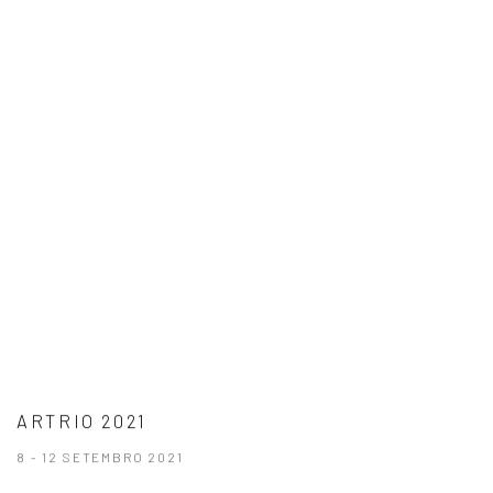
ARTRIO 2021
8 - 12 SETEMBRO 2021