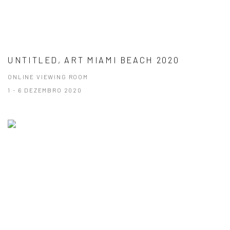
UNTITLED, ART MIAMI BEACH 2020
ONLINE VIEWING ROOM
1 - 6 DEZEMBRO 2020