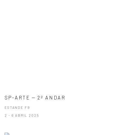
SP-ARTE — 2º ANDAR
ESTANDE F9
2 - 6 ABRIL 2025