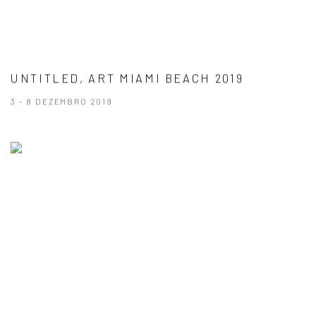
UNTITLED, ART MIAMI BEACH 2019
3 - 8 DEZEMBRO 2019