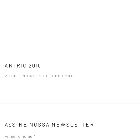
ARTRIO 2016
28 SETEMBRO - 2 OUTUBRO 2016
ASSINE NOSSA NEWSLETTER
Primeiro nome *