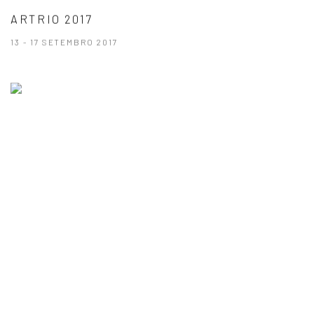
ARTRIO 2017
13 - 17 SETEMBRO 2017