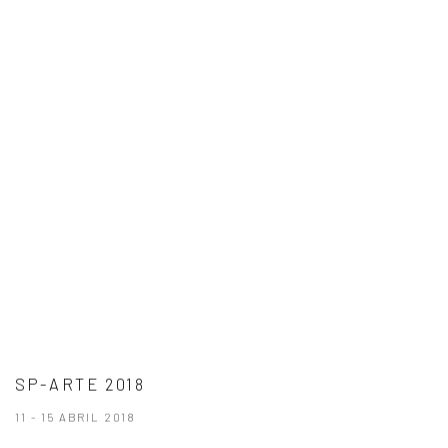
SP-ARTE 2018
11 - 15 ABRIL 2018