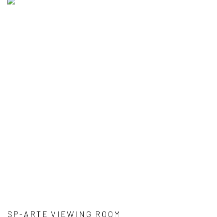
SP-ARTE VIEWING ROOM