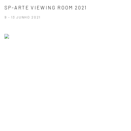
SP-ARTE VIEWING ROOM 2021
9 - 13 JUNHO 2021