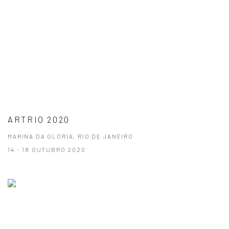
ARTRIO 2020
MARINA DA GLÓRIA, RIO DE JANEIRO
14 - 18 OUTUBRO 2020