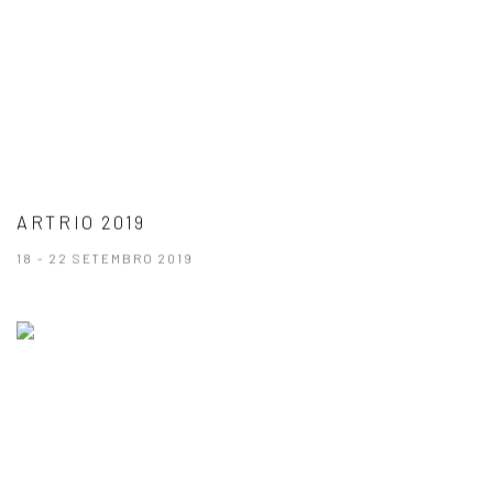
ARTRIO 2019
18 - 22 SETEMBRO 2019