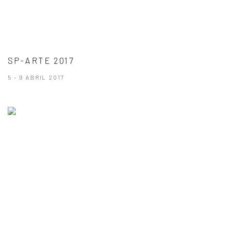
SP-ARTE 2017
5 - 9 ABRIL 2017