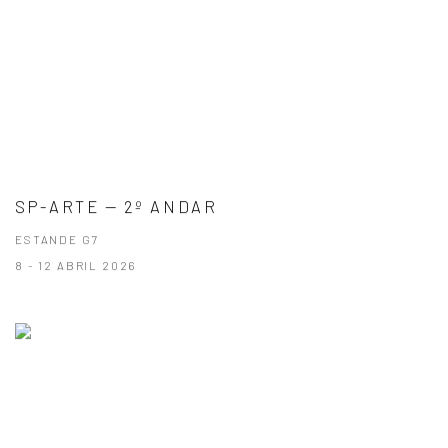
SP-ARTE — 2º ANDAR
ESTANDE G7
8 - 12 ABRIL 2026