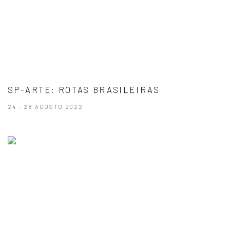
SP-ARTE: ROTAS BRASILEIRAS
24 - 28 AGOSTO 2022