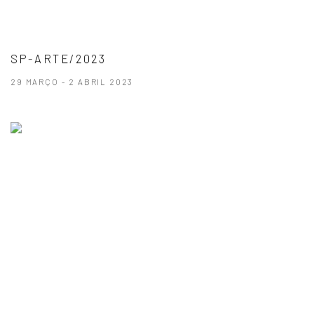
SP-ARTE/2023
29 MARÇO - 2 ABRIL 2023