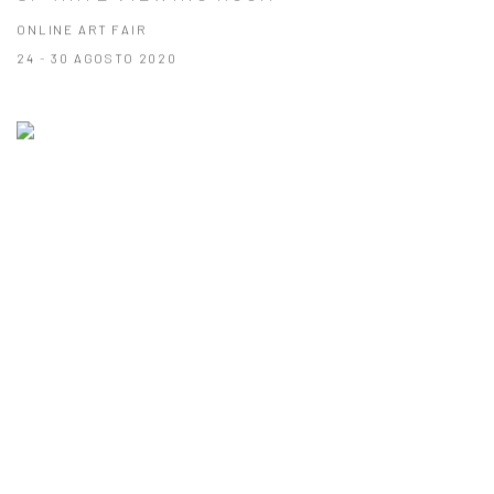
ONLINE ART FAIR
24 - 30 AGOSTO 2020