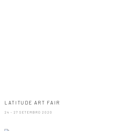
LATITUDE ART FAIR
24 - 27 SETEMBRO 2020