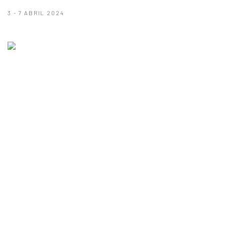
3 - 7 ABRIL 2024