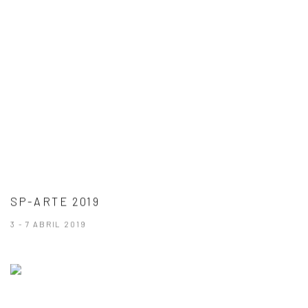
SP-ARTE 2019
3 - 7 ABRIL 2019