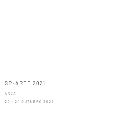
SP-ARTE 2021
ARCA
20 - 24 OUTUBRO 2021