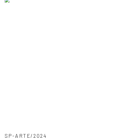
SP-ARTE/2024